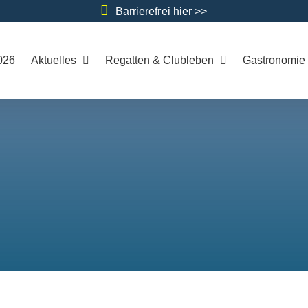
Barrierefrei hier >>
026
Aktuelles
Regatten & Clubleben
Gastronomie