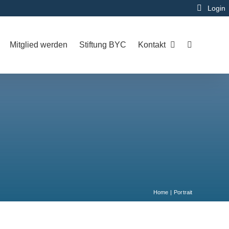
Login
Mitglied werden
Stiftung BYC
Kontakt
Home
Portrait