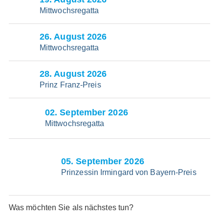
Mittwochsregatta
26
. August 2026
Mittwochsregatta
28
. August 2026
Prinz Franz-Preis
02
. September 2026
Mittwochsregatta
05
. September 2026
Prinzessin Irmingard von Bayern-Preis
Was möchten Sie als nächstes tun?