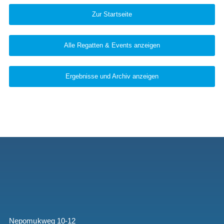
Zur Startseite
Alle Regatten & Events anzeigen
Ergebnisse und Archiv anzeigen
Nepomukweg 10-12