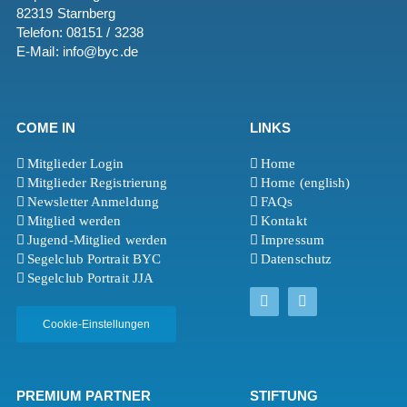
82319 Starnberg
Telefon: 08151 / 3238
E-Mail: info@byc.de
COME IN
LINKS
Mitglieder Login
Home
Mitglieder Registrierung
Home (english)
Newsletter Anmeldung
FAQs
Mitglied werden
Kontakt
Jugend-Mitglied werden
Impressum
Segelclub Portrait BYC
Datenschutz
Segelclub Portrait JJA
Cookie-Einstellungen
PREMIUM PARTNER
STIFTUNG