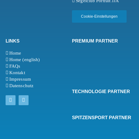
Segelclub Portrait JJA
Cookie-Einstellungen
LINKS
PREMIUM PARTNER
Home
Home (english)
FAQs
Kontakt
Impressum
Datenschutz
TECHNOLOGIE PARTNER
SPITZENSPORT PARTNER