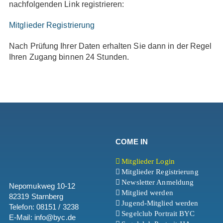
nachfolgenden Link registrieren:
Mitglieder Registrierung
Nach Prüfung Ihrer Daten erhalten Sie dann in der Regel
Ihren Zugang binnen 24 Stunden.
COME IN
Mitglieder Login
Mitglieder Registrierung
Newsletter Anmeldung
Nepomukweg 10-12
Mitglied werden
82319 Starnberg
Jugend-Mitglied werden
Telefon: 08151 / 3238
Segelclub Portrait BYC
E-Mail: info@byc.de