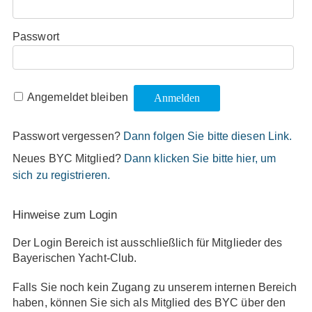
Passwort
Angemeldet bleiben
Passwort vergessen?
Dann folgen Sie bitte diesen Link.
Neues BYC Mitglied?
Dann klicken Sie bitte hier, um
sich zu registrieren.
Hinweise zum Login
Der Login Bereich ist ausschließlich für Mitglieder des
Bayerischen Yacht-Club.
Falls Sie noch kein Zugang zu unserem internen Bereich
haben, können Sie sich als Mitglied des BYC über den