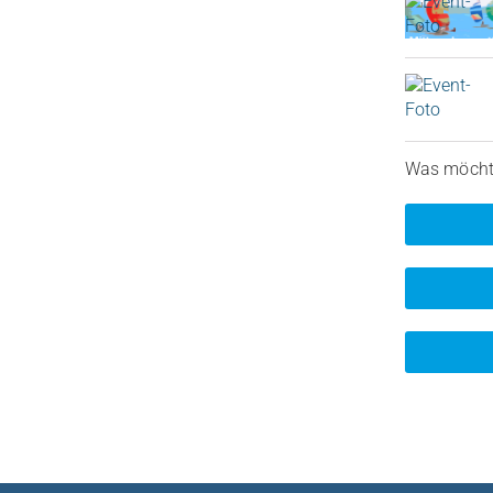
Was möchte