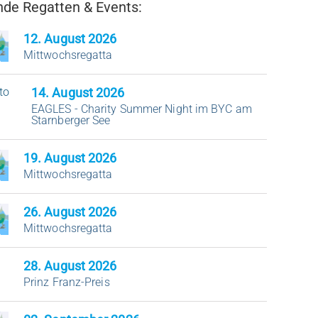
de Regatten & Events:
12
. August 2026
Mittwochsregatta
14
. August 2026
EAGLES - Charity Summer Night im BYC am
Starnberger See
19
. August 2026
Mittwochsregatta
26
. August 2026
Mittwochsregatta
28
. August 2026
Prinz Franz-Preis