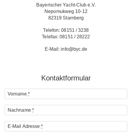
Bayerischer Yacht-Club e.V.
Nepomukweg 10-12
82319 Starnberg
Telefon: 08151 / 3238
Telefax: 08151 / 28222
E-Mail: info@byc.de
Kontaktformular
Vorname
*
Nachname
*
E-Mail Adresse
*