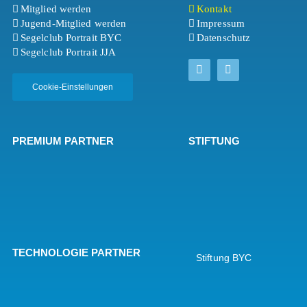
Mitglied werden
Kontakt
Jugend-Mitglied werden
Impressum
Segelclub Portrait BYC
Datenschutz
Segelclub Portrait JJA
Cookie-Einstellungen
PREMIUM PARTNER
STIFTUNG
TECHNOLOGIE PARTNER
Stiftung BYC