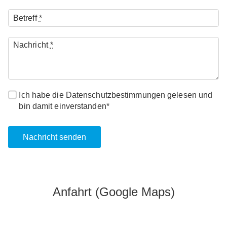
Betreff
*
Nachricht
*
Ich habe die Datenschutzbestimmungen gelesen und
bin damit einverstanden*
Nachricht senden
Anfahrt (Google Maps)