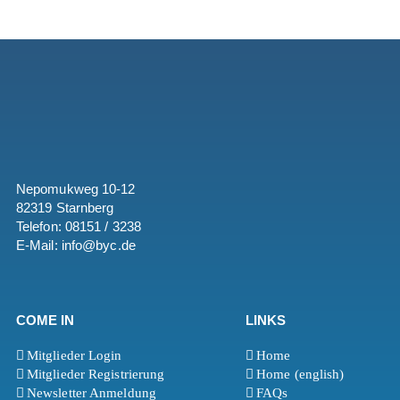
Nepomukweg 10-12
82319 Starnberg
Telefon: 08151 / 3238
E-Mail: info@byc.de
COME IN
LINKS
Mitglieder Login
Home
Mitglieder Registrierung
Home (english)
Newsletter Anmeldung
FAQs