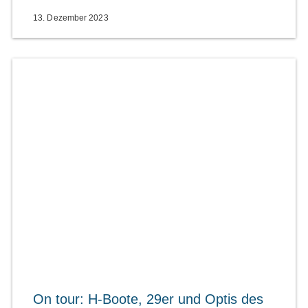
13. Dezember 2023
On tour: H-Boote, 29er und Optis des