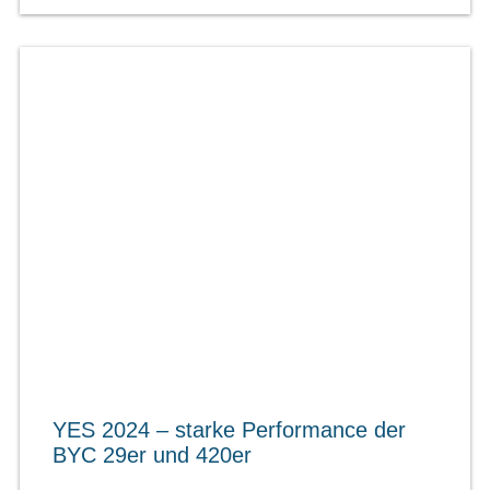
YES 2024 – starke Performance der
BYC 29er und 420er