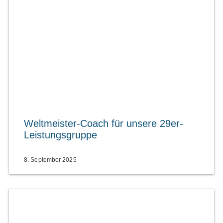
Weltmeister-Coach für unsere 29er-
Leistungsgruppe
8. September 2025