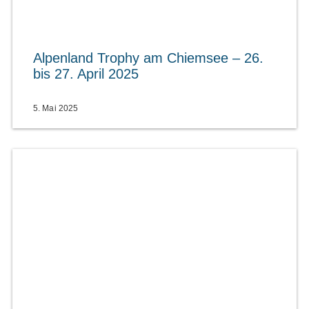
Alpenland Trophy am Chiemsee – 26.
bis 27. April 2025
5. Mai 2025