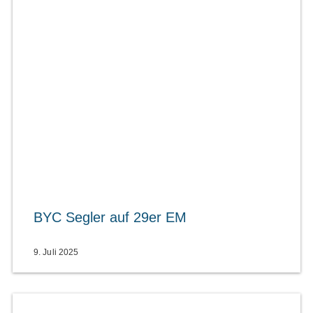
BYC Segler auf 29er EM
9. Juli 2025