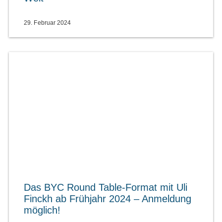
29. Februar 2024
Das BYC Round Table-Format mit Uli
Finckh ab Frühjahr 2024 – Anmeldung
möglich!