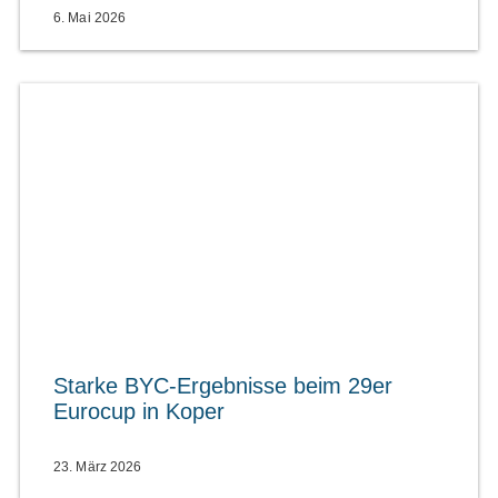
6. Mai 2026
Starke BYC-Ergebnisse beim 29er
Eurocup in Koper
23. März 2026