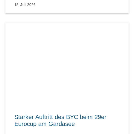
15. Juli 2026
Starker Auftritt des BYC beim 29er
Eurocup am Gardasee