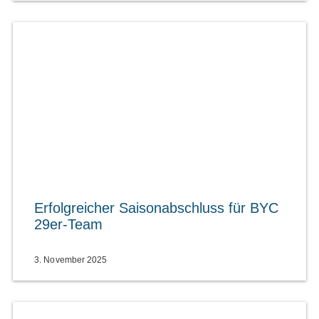
Erfolgreicher Saisonabschluss für BYC
29er-Team
3. November 2025