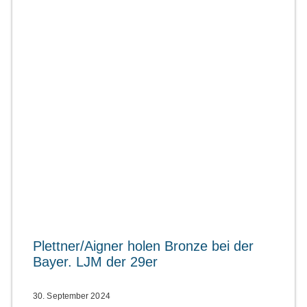
Plettner/Aigner holen Bronze bei der
Bayer. LJM der 29er
30. September 2024