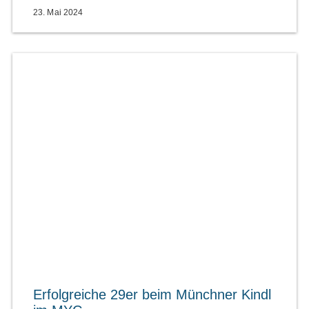
23. Mai 2024
Erfolgreiche 29er beim Münchner Kindl