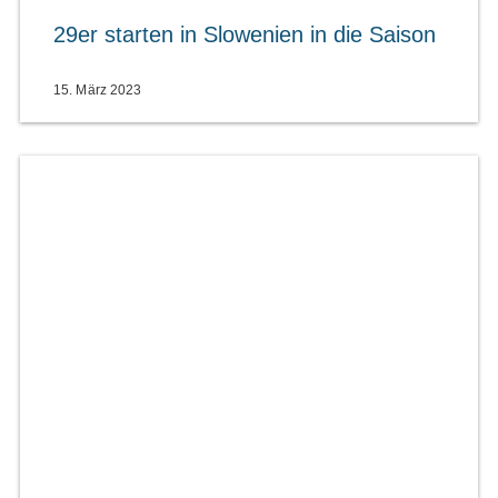
29er starten in Slowenien in die Saison
15. März 2023