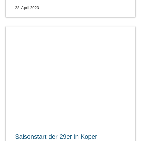
28. April 2023
Saisonstart der 29er in Koper