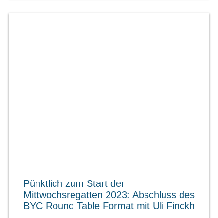
Pünktlich zum Start der
Mittwochsregatten 2023: Abschluss des
BYC Round Table Format mit Uli Finckh