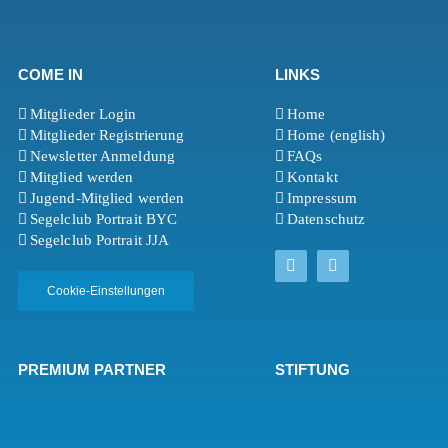
COME IN
LINKS
Mitglieder Login
Home
Mitglieder Registrierung
Home (english)
Newsletter Anmeldung
FAQs
Mitglied werden
Kontakt
Jugend-Mitglied werden
Impressum
Segelclub Portrait BYC
Datenschutz
Segelclub Portrait JJA
Cookie-Einstellungen
PREMIUM PARTNER
STIFTUNG