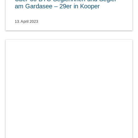
am Gardasee – 29er in Kooper
13. April 2023