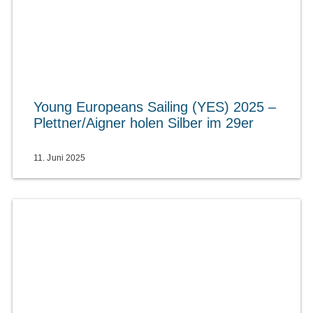
Young Europeans Sailing (YES) 2025 –
Plettner/Aigner holen Silber im 29er
11. Juni 2025