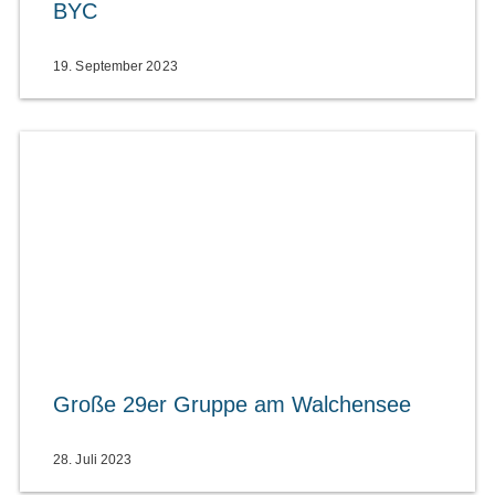
BYC
19. September 2023
Große 29er Gruppe am Walchensee
28. Juli 2023