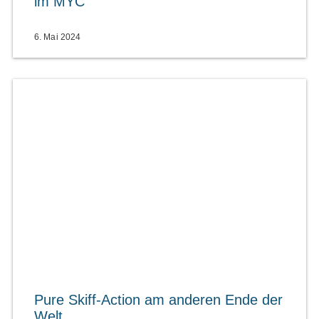
im MYC
6. Mai 2024
Pure Skiff-Action am anderen Ende der
Welt