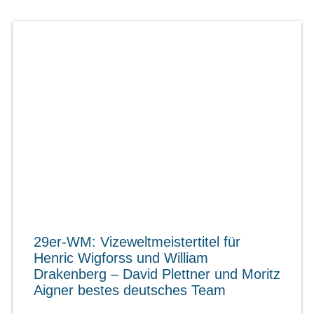
29er-WM: Vizeweltmeistertitel für
Henric Wigforss und William
Drakenberg – David Plettner und Moritz
Aigner bestes deutsches Team