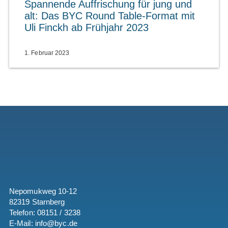
Spannende Auffrischung für jung und
alt: Das BYC Round Table-Format mit
Uli Finckh ab Frühjahr 2023
1. Februar 2023
Nepomukweg 10-12
82319 Starnberg
Telefon: 08151 / 3238
E-Mail: info@byc.de