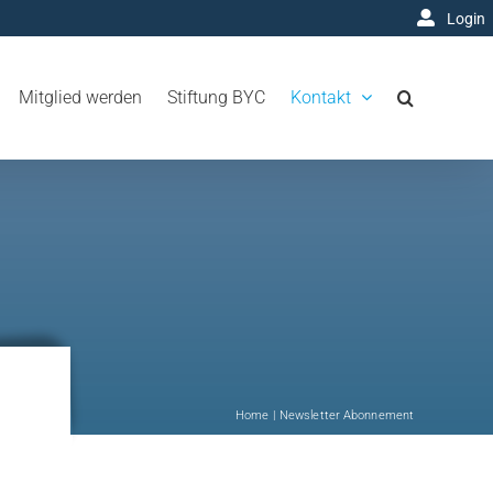
Login
Mitglied werden
Stiftung BYC
Kontakt
Home
Newsletter Abonnement