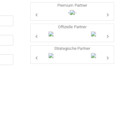
Premium Partner
Offizielle Partner
Strategische Partner