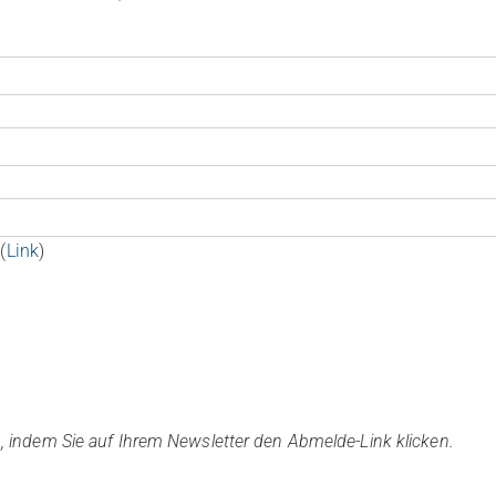
(
Link
)
, indem Sie auf Ihrem Newsletter den Abmelde-Link klicken.