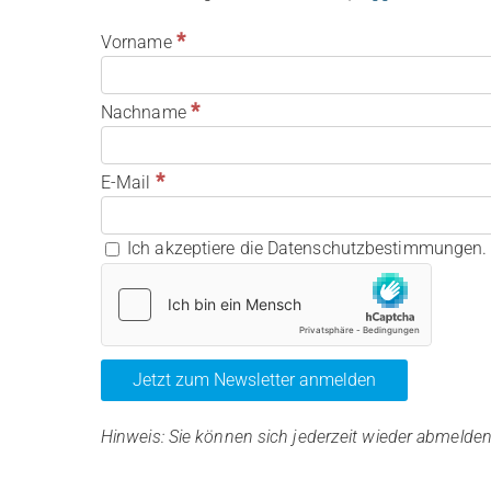
*
Vorname
*
Nachname
*
E-Mail
Ich akzeptiere die Datenschutzbestimmungen. 
Hinweis: Sie können sich jederzeit wieder abmelden