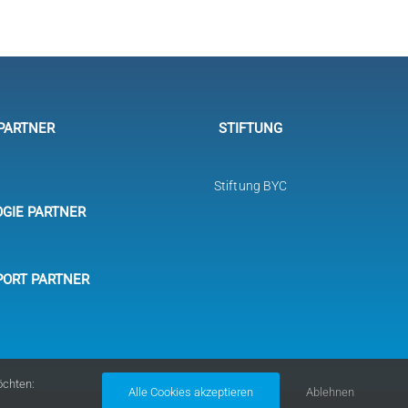
PARTNER
STIFTUNG
Stiftung BYC
GIE PARTNER
PORT PARTNER
öchten:
Alle Cookies akzeptieren
Ablehnen