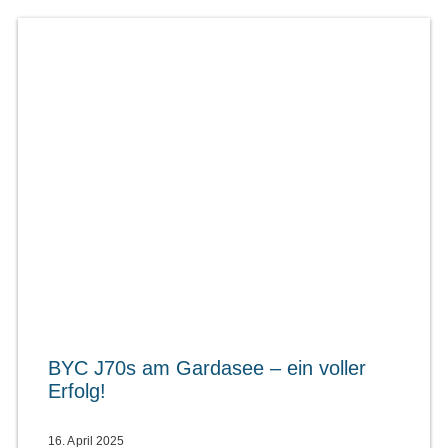
BYC J70s am Gardasee – ein voller
Erfolg!
16. April 2025