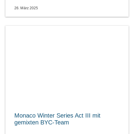
26. März 2025
Monaco Winter Series Act III mit
gemixten BYC-Team