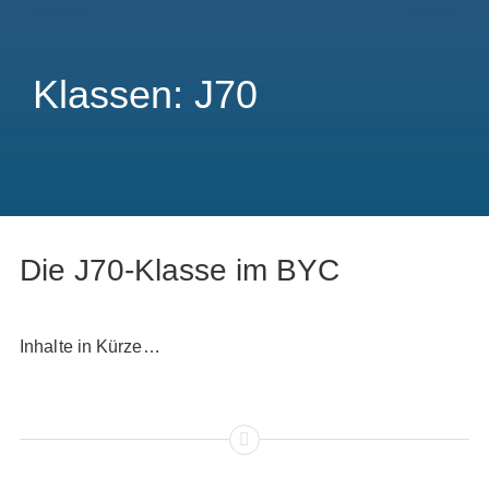
Klassen: J70
Die J70-Klasse im BYC
Inhalte in Kürze…