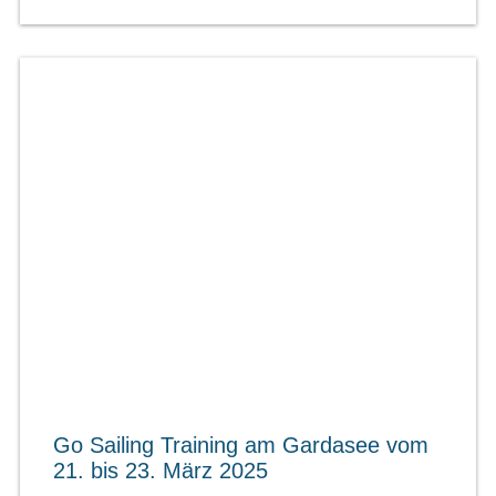
Go Sailing Training am Gardasee vom
21. bis 23. März 2025