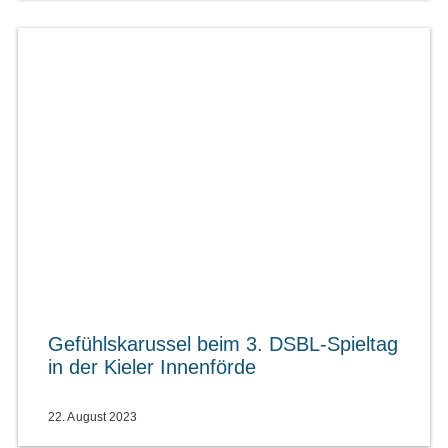
Gefühlskarussel beim 3. DSBL-Spieltag
in der Kieler Innenförde
22. August 2023