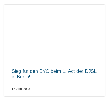
Sieg für den BYC beim 1. Act der DJSL
in Berlin!
17. April 2023