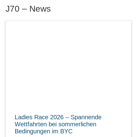
J70 – News
Ladies Race 2026 – Spannende
Wettfahrten bei sommerlichen
Bedingungen im BYC