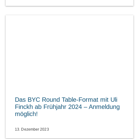
Das BYC Round Table-Format mit Uli
Finckh ab Frühjahr 2024 – Anmeldung
möglich!
13. Dezember 2023