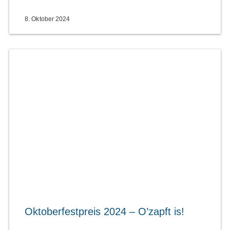
8. Oktober 2024
Oktoberfestpreis 2024 – O’zapft is!