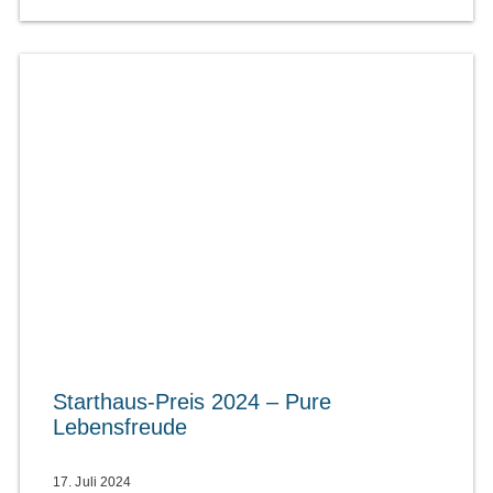
Starthaus-Preis 2024 – Pure
Lebensfreude
17. Juli 2024