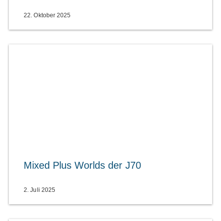
22. Oktober 2025
Mixed Plus Worlds der J70
2. Juli 2025