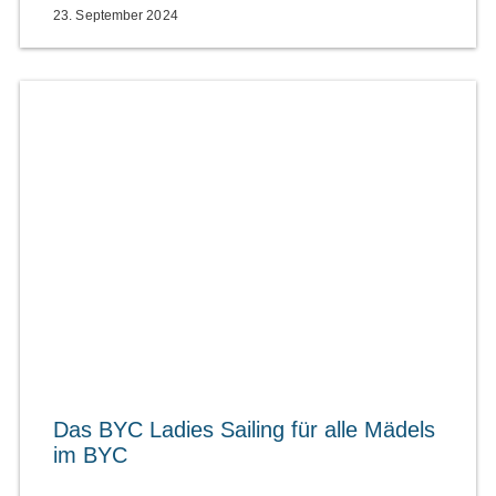
23. September 2024
Das BYC Ladies Sailing für alle Mädels
im BYC