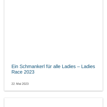
Ein Schmankerl für alle Ladies – Ladies
Race 2023
22. Mai 2023