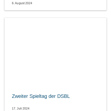
6. August 2024
Zweiter Spieltag der DSBL
17. Juli 2024