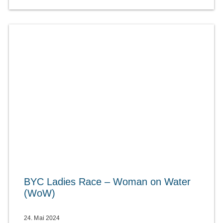
BYC Ladies Race – Woman on Water
(WoW)
24. Mai 2024