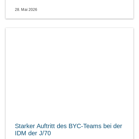
28. Mai 2026
Starker Auftritt des BYC-Teams bei der
IDM der J/70