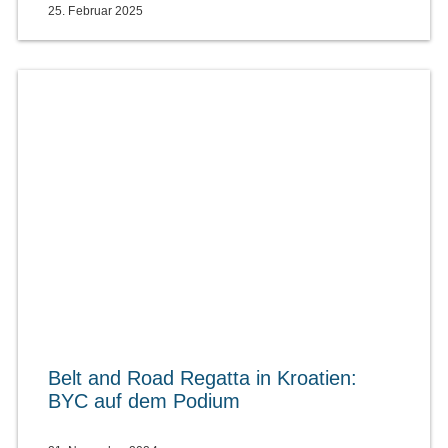
25. Februar 2025
Belt and Road Regatta in Kroatien:
BYC auf dem Podium