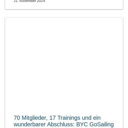
21. November 2024
70 Mitglieder, 17 Trainings und ein
wunderbarer Abschluss: BYC GoSailing