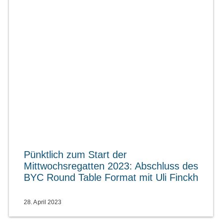
Pünktlich zum Start der
Mittwochsregatten 2023: Abschluss des
BYC Round Table Format mit Uli Finckh
28. April 2023