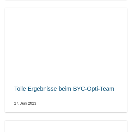
Tolle Ergebnisse beim BYC-Opti-Team
27. Juni 2023