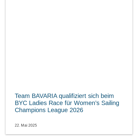
Team BAVARIA qualifiziert sich beim
BYC Ladies Race für Women’s Sailing
Champions League 2026
22. Mai 2025