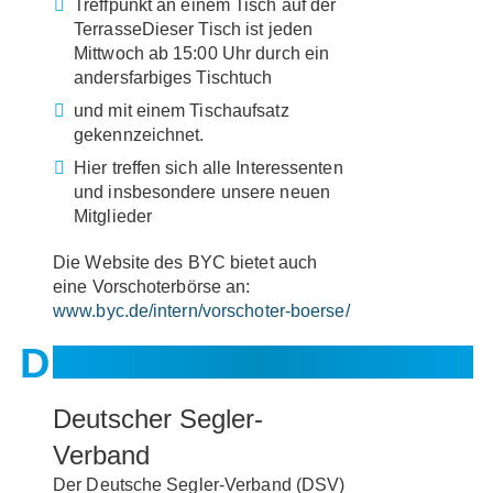
Treffpunkt an einem Tisch auf der
TerrasseDieser Tisch ist jeden
Mittwoch ab 15:00 Uhr durch ein
andersfarbiges Tischtuch
und mit einem Tischaufsatz
gekennzeichnet.
Hier treffen sich alle Interessenten
und insbesondere unsere neuen
Mitglieder
Die Website des BYC bietet auch
eine Vorschoterbörse an:
www.byc.de/intern/vorschoter-boerse/
Deutscher Segler-
Verband
Der Deutsche Segler-Verband (DSV)