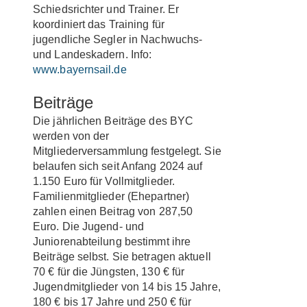
Schiedsrichter und Trainer. Er
koordiniert das Training für
jugendliche Segler in Nachwuchs-
und Landeskadern. Info:
www.bayernsail.de
Beiträge
Die jährlichen Beiträge des BYC
werden von der
Mitgliederversammlung festgelegt. Sie
belaufen sich seit Anfang 2024 auf
1.150 Euro für Vollmitglieder.
Familienmitglieder (Ehepartner)
zahlen einen Beitrag von 287,50
Euro. Die Jugend- und
Juniorenabteilung bestimmt ihre
Beiträge selbst. Sie betragen aktuell
70 € für die Jüngsten, 130 € für
Jugendmitglieder von 14 bis 15 Jahre,
180 € bis 17 Jahre und 250 € für