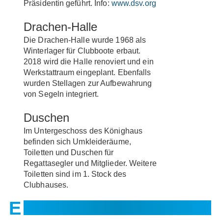
Präsidentin geführt. Info:
www.dsv.org
Drachen-Halle
Die Drachen-Halle wurde 1968 als
Winterlager für Clubboote erbaut.
2018 wird die Halle renoviert und ein
Werkstattraum eingeplant. Ebenfalls
wurden Stellagen zur Aufbewahrung
von Segeln integriert.
Duschen
Im Untergeschoss des Könighaus
befinden sich Umkleideräume,
Toiletten und Duschen für
Regattasegler und Mitglieder. Weitere
Toiletten sind im 1. Stock des
Clubhauses.