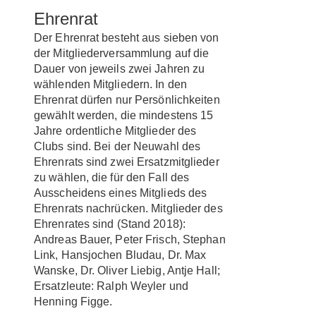
Ehrenrat
Der Ehrenrat besteht aus sieben von
der Mitgliederversammlung auf die
Dauer von jeweils zwei Jahren zu
wählenden Mitgliedern. In den
Ehrenrat dürfen nur Persönlichkeiten
gewählt werden, die mindestens 15
Jahre ordentliche Mitglieder des
Clubs sind. Bei der Neuwahl des
Ehrenrats sind zwei Ersatzmitglieder
zu wählen, die für den Fall des
Ausscheidens eines Mitglieds des
Ehrenrats nachrücken. Mitglieder des
Ehrenrates sind (Stand 2018):
Andreas Bauer, Peter Frisch, Stephan
Link, Hansjochen Bludau, Dr. Max
Wanske, Dr. Oliver Liebig, Antje Hall;
Ersatzleute: Ralph Weyler und
Henning Figge.