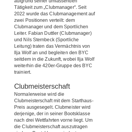
aufgrund seiner umfassenden
Tätigkeit zum „Clubmanager“. Seit
2022 wurde das Clubmanagement auf
zwei Positionen verteilt: dem
Clubmanager und dem Sportlichen
Leiter. Fabian Duttler (Clubmanager)
und Nils Sternbeck (Sportliche
Leitung) traten das Vermächtnis von
Ilja Wolf an und begleiten den BYC
seitdem in die Zukunft, wobei Ilja Wolf
weiterhin die 420er-Gruppe des BYC
trainiert.
Clubmeisterschaft
Normalerweise wird die
Clubmeisterschaft mit dem Starthaus-
Preis ausgesegelt. Clubmeister wird
derjenige, der in seiner Bootsklasse
nach drei Wettfahrten vorne liegt. Um
die Clubmeisterschaft auszutragen