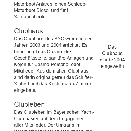
Motorboot Antares, einen Schlepp-
Motorboot Diesel und fünf
Schlauchboote.
Clubhaus
Das Clubhaus des BYC wurde in den
Jahren 2003 und 2004 errichtet. Es
Das
beherbergt das Casino, die
Clubhaus
Geschäftsstelle, sanitäre Anlagen und
wurde 2004
Kojen für Casino-Personal oder
eingeweiht
Mitglieder. Aus dem alten Clubhaus
sind darin originalgetreu das Schiffer-
Stüberl und das Kustermann-Zimmer
eingebaut.
Clubleben
Das Clubleben im Bayerischen Yacht-
Club basiert auf dem Engagement
aller Mitglieder. Der Umgang im