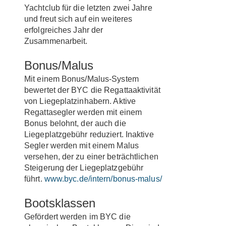
Yachtclub für die letzten zwei Jahre
und freut sich auf ein weiteres
erfolgreiches Jahr der
Zusammenarbeit.
Bonus/Malus
Mit einem Bonus/Malus-System
bewertet der BYC die Regattaaktivität
von Liegeplatzinhabern. Aktive
Regattasegler werden mit einem
Bonus belohnt, der auch die
Liegeplatzgebühr reduziert. Inaktive
Segler werden mit einem Malus
versehen, der zu einer beträchtlichen
Steigerung der Liegeplatzgebühr
führt.
www.byc.de/intern/bonus-malus/
Bootsklassen
Gefördert werden im BYC die