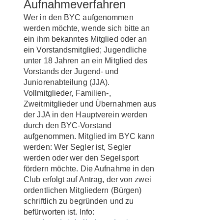
Aufnahmeverfahren
Wer in den BYC aufgenommen
werden möchte, wende sich bitte an
ein ihm bekanntes Mitglied oder an
ein Vorstandsmitglied; Jugendliche
unter 18 Jahren an ein Mitglied des
Vorstands der Jugend- und
Juniorenabteilung (JJA).
Vollmitglieder, Familien-,
Zweitmitglieder und Übernahmen aus
der JJA in den Hauptverein werden
durch den BYC-Vorstand
aufgenommen. Mitglied im BYC kann
werden: Wer Segler ist, Segler
werden oder wer den Segelsport
fördern möchte. Die Aufnahme in den
Club erfolgt auf Antrag, der von zwei
ordentlichen Mitgliedern (Bürgen)
schriftlich zu begründen und zu
befürworten ist. Info: