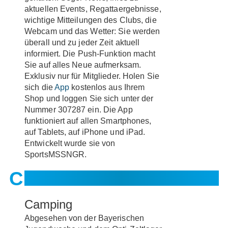
aktuellen Events, Regattaergebnisse,
wichtige Mitteilungen des Clubs, die
Webcam und das Wetter: Sie werden
überall und zu jeder Zeit aktuell
informiert. Die Push-Funktion macht
Sie auf alles Neue aufmerksam.
Exklusiv nur für Mitglieder. Holen Sie
sich die
App
kostenlos aus Ihrem
Shop und loggen Sie sich unter der
Nummer 307287 ein. Die App
funktioniert auf allen Smartphones,
auf Tablets, auf iPhone und iPad.
Entwickelt wurde sie von
SportsMSSNGR.
Camping
Abgesehen von der Bayerischen