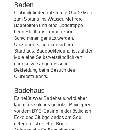
Baden
Clubmitglieder nutzen die Große Mole
zum Sprung ins Wasser. Mehrere
Badeleitern und eine Badetreppe
beim Starthaus können zum
Schwimmen genutzt werden.
Umziehen kann man sich im
Starthaus. Badebekleidung ist auf der
Mole eine Selbstverständlichkeit,
ebenso wie angemessene
Bekleidung beim Besuch des
Clubrestaurants.
Badehaus
Es heißt zwar Badehaus, wird aber
kaum als solches genutzt. Privilegiert
vor dem BYC-Casino in der östlichen
Ecke des Clubgeländes am See
gelegen, ist es eher Boots-