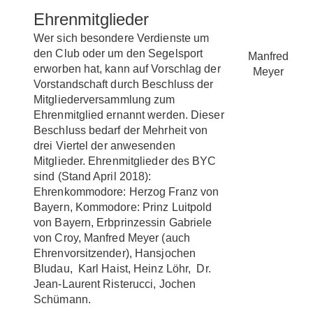
Ehrenmitglieder
Wer sich besondere Verdienste um
den Club oder um den Segelsport
Manfred
erworben hat, kann auf Vorschlag der
Meyer
Vorstandschaft durch Beschluss der
Mitgliederversammlung zum
Ehrenmitglied ernannt werden. Dieser
Beschluss bedarf der Mehrheit von
drei Viertel der anwesenden
Mitglieder. Ehrenmitglieder des BYC
sind (Stand April 2018):
Ehrenkommodore: Herzog Franz von
Bayern, Kommodore: Prinz Luitpold
von Bayern, Erbprinzessin Gabriele
von Croy, Manfred Meyer (auch
Ehrenvorsitzender), Hansjochen
Bludau, Karl Haist, Heinz Löhr, Dr.
Jean-Laurent Risterucci, Jochen
Schümann.