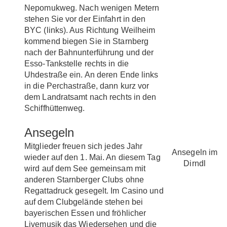
Nepomukweg. Nach wenigen Metern
stehen Sie vor der Einfahrt in den
BYC (links). Aus Richtung Weilheim
kommend biegen Sie in Starnberg
nach der Bahnunterführung und der
Esso-Tankstelle rechts in die
Uhdestraße ein. An deren Ende links
in die Perchastraße, dann kurz vor
dem Landratsamt nach rechts in den
Schiffhüttenweg.
Ansegeln
Mitglieder freuen sich jedes Jahr
Ansegeln im
wieder auf den 1. Mai. An diesem Tag
Dirndl
wird auf dem See gemeinsam mit
anderen Starnberger Clubs ohne
Regattadruck gesegelt. Im Casino und
auf dem Clubgelände stehen bei
bayerischen Essen und fröhlicher
Livemusik das Wiedersehen und die