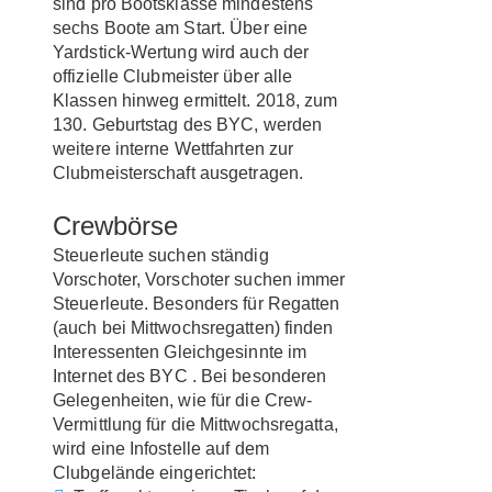
sind pro Bootsklasse mindestens
sechs Boote am Start. Über eine
Yardstick-Wertung wird auch der
offizielle Clubmeister über alle
Klassen hinweg ermittelt. 2018, zum
130. Geburtstag des BYC, werden
weitere interne Wettfahrten zur
Clubmeisterschaft ausgetragen.
Crewbörse
Steuerleute suchen ständig
Vorschoter, Vorschoter suchen immer
Steuerleute. Besonders für Regatten
(auch bei Mittwochsregatten) finden
Interessenten Gleichgesinnte im
Internet des BYC . Bei besonderen
Gelegenheiten, wie für die Crew-
Vermittlung für die Mittwochsregatta,
wird eine Infostelle auf dem
Clubgelände eingerichtet: