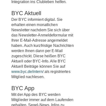
Integration ins Clubleben helfen.
BYC Aktuell
Der BYC informiert digital. Sie
erhalten einen monatlichen
Newsletter nachdem Sie sich über
das Newsletter-Anmeldeformular mit
Ihrer E-Mail-Adresse angemeldet
haben. Auch kurzfristige Nachrichten
werden Ihnen dann per E-Mail
zugeschickt. Diese heißen BYC
Aktuell oder BYC-Info. Alle BYC
Aktuell Beiträge können Sie auf
www.byc.de/intern/
als registriertes
Mitglied nachlesen.
BYC App
Mit der App des BYC werden
Mitglieder immer auf dem Laufenden
gehalten. Segel-News, Infos zu