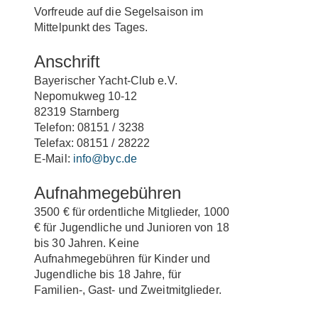
Vorfreude auf die Segelsaison im
Mittelpunkt des Tages.
Anschrift
Bayerischer Yacht-Club e.V.
Nepomukweg 10-12
82319 Starnberg
Telefon: 08151 / 3238
Telefax: 08151 / 28222
E-Mail:
info@byc.de
Aufnahmegebühren
3500 € für ordentliche Mitglieder, 1000
€ für Jugendliche und Junioren von 18
bis 30 Jahren. Keine
Aufnahmegebühren für Kinder und
Jugendliche bis 18 Jahre, für
Familien-, Gast- und Zweitmitglieder.