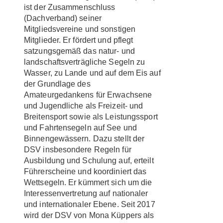
ist der Zusammenschluss
(Dachverband) seiner
Mitgliedsvereine und sonstigen
Mitglieder. Er fördert und pflegt
satzungsgemäß das natur- und
landschaftsverträgliche Segeln zu
Wasser, zu Lande und auf dem Eis auf
der Grundlage des
Amateurgedankens für Erwachsene
und Jugendliche als Freizeit- und
Breitensport sowie als Leistungssport
und Fahrtensegeln auf See und
Binnengewässern. Dazu stellt der
DSV insbesondere Regeln für
Ausbildung und Schulung auf, erteilt
Führerscheine und koordiniert das
Wettsegeln. Er kümmert sich um die
Interessenvertretung auf nationaler
und internationaler Ebene. Seit 2017
wird der DSV von Mona Küppers als