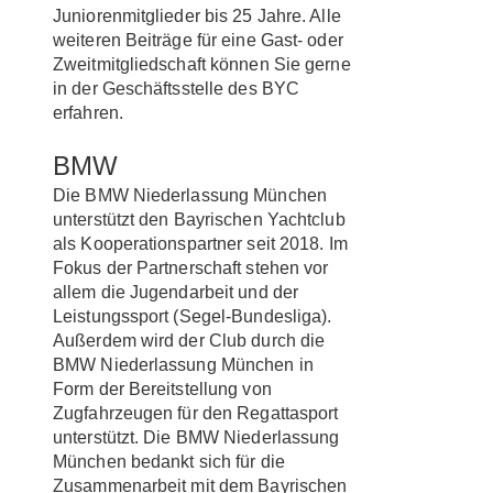
Juniorenmitglieder bis 25 Jahre. Alle
weiteren Beiträge für eine Gast- oder
Zweitmitgliedschaft können Sie gerne
in der Geschäftsstelle des BYC
erfahren.
BMW
Die BMW Niederlassung München
unterstützt den Bayrischen Yachtclub
als Kooperationspartner seit 2018. Im
Fokus der Partnerschaft stehen vor
allem die Jugendarbeit und der
Leistungssport (Segel-Bundesliga).
Außerdem wird der Club durch die
BMW Niederlassung München in
Form der Bereitstellung von
Zugfahrzeugen für den Regattasport
unterstützt. Die BMW Niederlassung
München bedankt sich für die
Zusammenarbeit mit dem Bayrischen