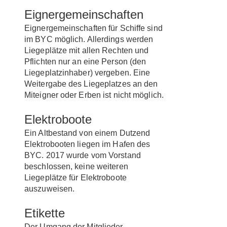
Eignergemeinschaften
Eignergemeinschaften für Schiffe sind
im BYC möglich. Allerdings werden
Liegeplätze mit allen Rechten und
Pflichten nur an eine Person (den
Liegeplatzinhaber) vergeben. Eine
Weitergabe des Liegeplatzes an den
Miteigner oder Erben ist nicht möglich.
Elektroboote
Ein Altbestand von einem Dutzend
Elektrobooten liegen im Hafen des
BYC. 2017 wurde vom Vorstand
beschlossen, keine weiteren
Liegeplätze für Elektroboote
auszuweisen.
Etikette
Der Umgang der Mitglieder