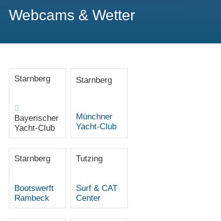
Webcams & Wetter
Starnberg
Starnberg
Münchner
Bayerischer
Yacht-Club
Yacht-Club
Starnberg
Tutzing
Bootswerft
Surf & CAT
Rambeck
Center