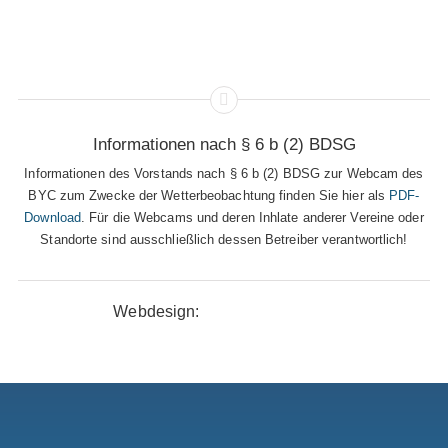
Informationen nach § 6 b (2) BDSG
Informationen des Vorstands nach § 6 b (2) BDSG zur Webcam des
BYC zum Zwecke der Wetterbeobachtung finden Sie hier als
PDF-
Download
. Für die Webcams und deren Inhlate anderer Vereine oder
Standorte sind ausschließlich dessen Betreiber verantwortlich!
Webdesign: