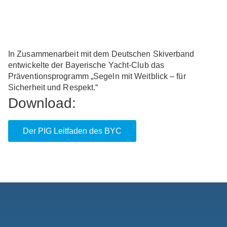
In Zusammenarbeit mit dem Deutschen Skiverband
entwickelte der Bayerische Yacht-Club das
Präventionsprogramm „Segeln mit Weitblick – für
Sicherheit und Respekt.“
Download:
Der PIG Leitfaden des BYC