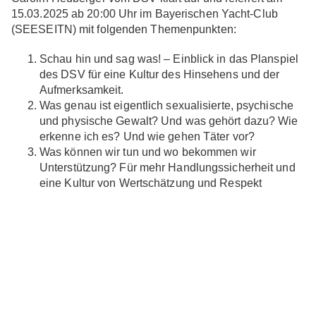
15.03.2025 ab 20:00 Uhr im Bayerischen Yacht-Club
(SEESEITN) mit folgenden Themenpunkten:
Schau hin und sag was! – Einblick in das Planspiel
des DSV für eine Kultur des Hinsehens und der
Aufmerksamkeit.
Was genau ist eigentlich sexualisierte, psychische
und physische Gewalt? Und was gehört dazu? Wie
erkenne ich es? Und wie gehen Täter vor?
Was können wir tun und wo bekommen wir
Unterstützung? Für mehr Handlungssicherheit und
eine Kultur von Wertschätzung und Respekt