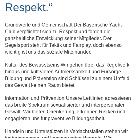
Respekt.“
Grundwerte und Gemeinschaft
Der Bayerische Yacht-
Club verpflichtet sich zu Respekt und fördert die
ganzheitliche Entwicklung seiner Mitglieder. Der
Segelsport steht für Taktik und Fairplay, doch ebenso
wichtig ist uns das soziale Miteinander.
Kultur des Bewusstseins
Wir gehen über das Regelwerk
hinaus und kultivieren Aufmerksamkeit und Fürsorge.
Bildung und Prävention sind Schlüssel zu einem Umfeld,
das Gewalt keinen Raum bietet.
Information und Prävention
Unsere Leitlinien adressieren
das breite Spektrum sexualisierter und interpersonaler
Gewalt. Wir bieten Orientierung, erkennen Risiken und
engagieren uns für präventive Bildungsarbeit.
Handeln und Unterstützen
In Verdachtsfällen stehen wir