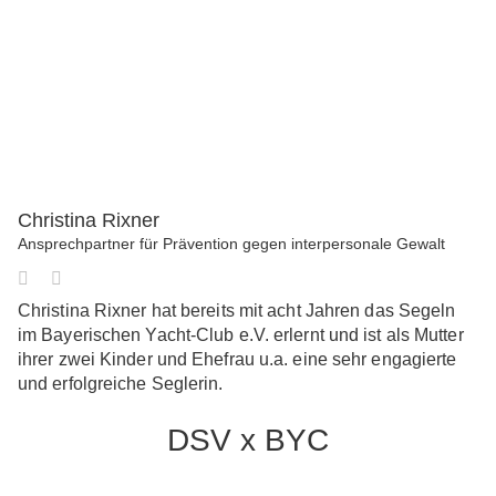
Christina Rixner
Ansprechpartner für Prävention gegen interpersonale Gewalt
Christina Rixner hat bereits mit acht Jahren das Segeln
im Bayerischen Yacht-Club e.V. erlernt und ist als Mutter
ihrer zwei Kinder und Ehefrau u.a. eine sehr engagierte
und erfolgreiche Seglerin.
DSV x BYC