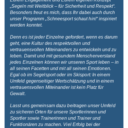
„Segeln mit Weitblick – für Sicherheit und Respekt“.
Besonders freut es mich, dass Ihr dabei auch durch
unser Programm „Schneesport schaut hin!“ inspiriert
werden konntet.
Denn es ist jeder Einzelne gefordert, wenn es darum
geht, eine Kultur des respektvollen und
vertrauensvollen Miteinanders zu entwickeln und zu
leben. Damit und mit gesundem Menschenverstand
jedes Einzelnen können wir unseren Sport leben – in
all seinen Facetten und mit all seinen Emotionen.
Egal ob im Segelsport oder im Skisport: In einem
Umfeld gegenseitiger Wertschätzung und in einem
vertrauensvollen Miteinander ist kein Platz für
Gewalt.
Lasst uns gemeinsam dazu beitragen unser Umfeld
zu sicheren Orten für unsere Sportlerinnen und
Sportler sowie Trainerinnen und Trainer und
Funktionären zu machen. Viel Erfolg bei der