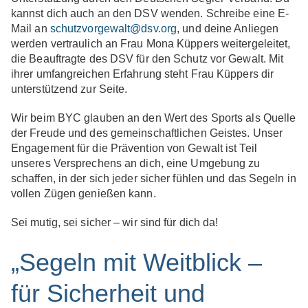
kannst dich auch an den DSV wenden. Schreibe eine E-
Mail an
schutzvorgewalt@dsv.org
, und deine Anliegen
werden vertraulich an Frau Mona Küppers weitergeleitet,
die Beauftragte des DSV für den Schutz vor Gewalt. Mit
ihrer umfangreichen Erfahrung steht Frau Küppers dir
unterstützend zur Seite.
Wir beim BYC glauben an den Wert des Sports als Quelle
der Freude und des gemeinschaftlichen Geistes. Unser
Engagement für die Prävention von Gewalt ist Teil
unseres Versprechens an dich, eine Umgebung zu
schaffen, in der sich jeder sicher fühlen und das Segeln in
vollen Zügen genießen kann.
Sei mutig, sei sicher – wir sind für dich da!
„Segeln mit Weitblick –
für Sicherheit und