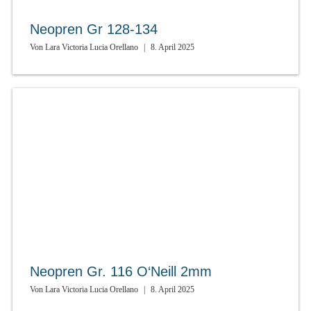
Neopren Gr 128-134
Von
Lara Victoria Lucia Orellano
|
8. April 2025
Neopren Gr. 116 O‘Neill 2mm
Von
Lara Victoria Lucia Orellano
|
8. April 2025