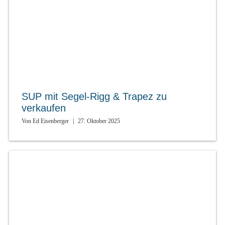
SUP mit Segel-Rigg & Trapez zu
verkaufen
Von
Ed Eisenberger
|
27. Oktober 2025