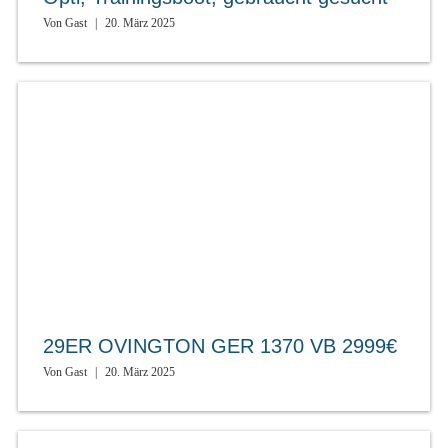
Von
Gast
|
20. März 2025
29ER OVINGTON GER 1370 VB 2999€
Von
Gast
|
20. März 2025