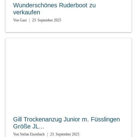
Wunderschönes Ruderboot zu
verkaufen
Von
Gast
|
23. September 2025
Gill Trockenanzug Junior m. Füsslingen
Größe JL...
Von
Stefan Eisenbach
|
23. September 2025