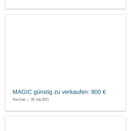
MAGIC günstig zu verkaufen: 800 €
Von
Gast
|
28. Juli 2025