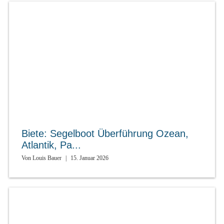
Biete: Segelboot Überführung Ozean,
Atlantik, Pa...
Von
Louis Bauer
|
15. Januar 2026