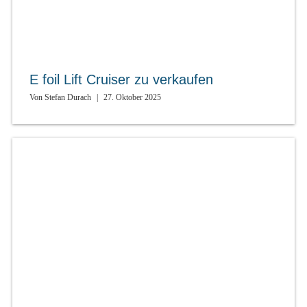
E foil Lift Cruiser zu verkaufen
Von
Stefan Durach
|
27. Oktober 2025