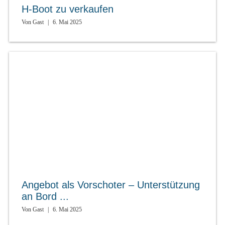
H-Boot zu verkaufen
Von
Gast
|
6. Mai 2025
Angebot als Vorschoter – Unterstützung
an Bord ...
Von
Gast
|
6. Mai 2025