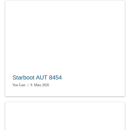
Starboot AUT 8454
Von
Gast
|
9. März 2026