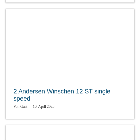
2 Andersen Winschen 12 ST single
speed
Von
Gast
|
16. April 2025