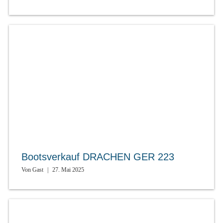
Bootsverkauf DRACHEN GER 223
Von
Gast
|
27. Mai 2025