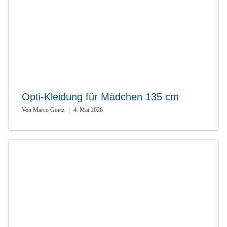
Opti-Kleidung für Mädchen 135 cm
Von
Marco Goetz
|
4. Mai 2026