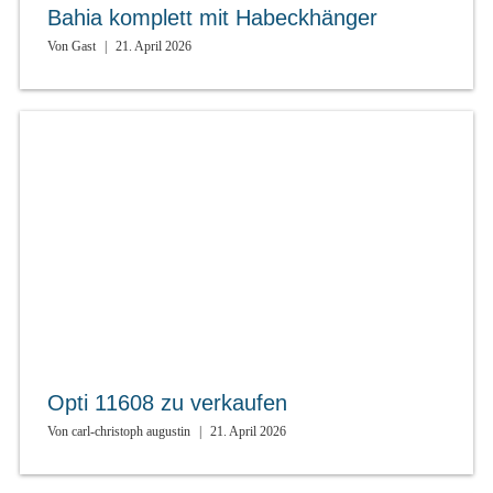
Bahia komplett mit Habeckhänger
Von
Gast
|
21. April 2026
Opti 11608 zu verkaufen
Von
carl-christoph augustin
|
21. April 2026