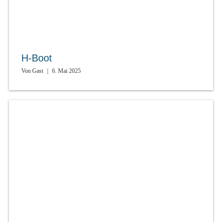
H-Boot
Von
Gast
|
6. Mai 2025