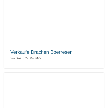
Verkaufe Drachen Boerresen
Von
Gast
|
27. Mai 2025