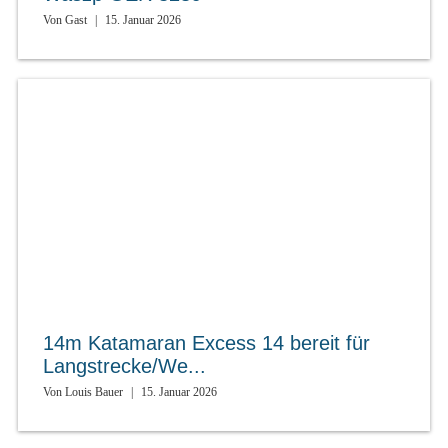
Von
Gast
|
15. Januar 2026
14m Katamaran Excess 14 bereit für
Langstrecke/We...
Von
Louis Bauer
|
15. Januar 2026