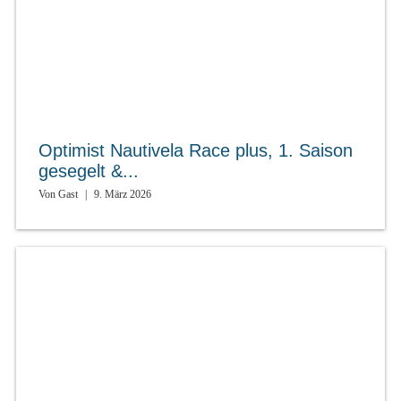
Optimist Nautivela Race plus, 1. Saison
gesegelt &...
Von
Gast
|
9. März 2026