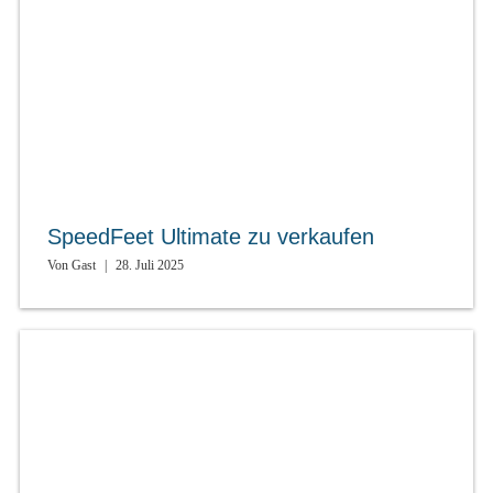
SpeedFeet Ultimate zu verkaufen
Von
Gast
|
28. Juli 2025