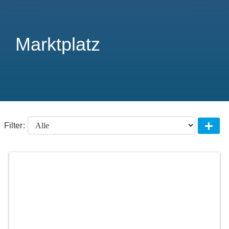
Marktplatz
+
Filter: