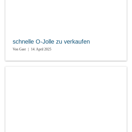
schnelle O-Jolle zu verkaufen
Von
Gast
|
14. April 2025