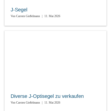
J-Segel
Von
Carsten Gießelmann
|
11. Mai 2026
Diverse J-Optisegel zu verkaufen
Von
Carsten Gießelmann
|
11. Mai 2026