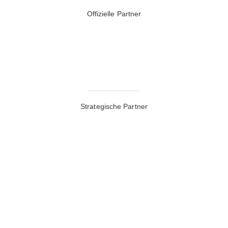
Offizielle Partner
Strategische Partner