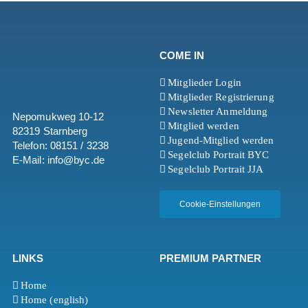
COME IN
Mitglieder Login
Mitglieder Registrierung
Newsletter Anmeldung
Nepomukweg 10-12
Mitglied werden
82319 Starnberg
Jugend-Mitglied werden
Telefon: 08151 / 3238
Segelclub Portrait BYC
E-Mail: info@byc.de
Segelclub Portrait JJA
Cookie-Einstellungen
LINKS
PREMIUM PARTNER
Home
Home (english)