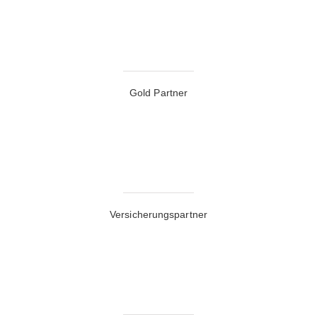
Gold Partner
Versicherungspartner