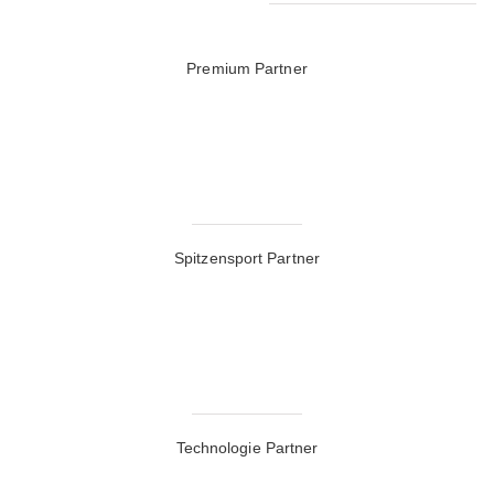
Premium Partner
Spitzensport Partner
Technologie Partner