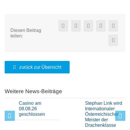
Diesen Beitrag
teilen:
zurück zur Übersicht
Weitere News-Beiträge
Casino am
Stephan Link wird
08.08.26
Internationaler
geschlossen
Österreichischer
Meister der
Drachenklasse