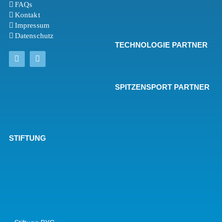
FAQs
Kontakt
Impressum
Datenschutz
TECHNOLOGIE PARTNER
SPITZENSPORT PARTNER
STIFTUNG