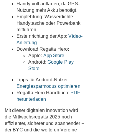
Handy voll aufladen, da GPS-
Nutzung mehr Akku benötigt.
Empfehlung: Wasserdichte
Handytasche oder Powerbank
mitführen.
Ersteinrichtung der App:
Video-
Anleitung
Download Regatta Hero:
Apple:
App Store
Android:
Google Play
Store
Tipps für Android-Nutzer:
Energiesparmodus optimieren
Regatta Hero Handbuch:
PDF
herunterladen
Mit dieser digitalen Innovation wird
die Mittwochsregatta 2025 noch
effizienter, sicherer und spannender –
der BYC und die weiteren Vereine