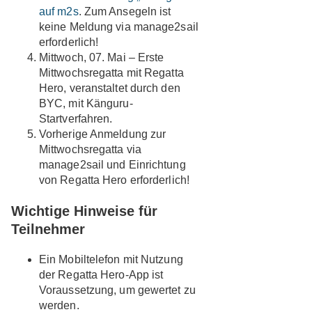
auf m2s
. Zum Ansegeln ist
keine Meldung via manage2sail
erforderlich!
Mittwoch, 07. Mai – Erste
Mittwochsregatta mit Regatta
Hero, veranstaltet durch den
BYC, mit Känguru-
Startverfahren.
Vorherige Anmeldung zur
Mittwochsregatta via
manage2sail und Einrichtung
von Regatta Hero erforderlich!
Wichtige Hinweise für
Teilnehmer
Ein Mobiltelefon mit Nutzung
der Regatta Hero-App ist
Voraussetzung, um gewertet zu
werden.