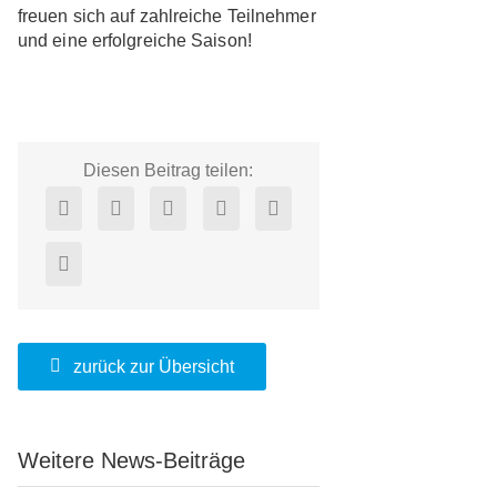
freuen sich auf zahlreiche Teilnehmer
und eine erfolgreiche Saison!
Diesen Beitrag teilen:
zurück zur Übersicht
Weitere News-Beiträge