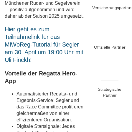
Münchener Ruder- und Segelverein
Versicherungspartne
– positiv aufgenommen und wird
daher ab der Saison 2025 umgesetzt.
Hier geht es zum
Teilnahmelink für das
MiWoReg-Tutorial für Segler
Offizielle Partner
am 30. April um 19:00 Uhr mit
Uli Finckh!
Vorteile der Regatta Hero-
App
Strategische
Automatisierter Regatta- und
Partner
Ergebnis-Service
: Segler und
das Race Committee profitieren
gleichermaßen von einer
effizienteren Organisation.
Digitale Startsignale
: Jedes