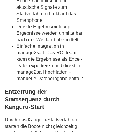
Boot erhält optische und
akustische Signale zum
Startverfahren direkt auf das
Smartphone.
Direkte Ergebnismeldung
:
Ergebnisse werden unmittelbar
nach der Wettfahrt übermittelt.
Einfache Integration in
manage2sail
: Das RC-Team
kann die Ergebnisse als Excel-
Datei exportieren und direkt in
manage2sail hochladen –
manuelle Dateneingabe entfällt.
Entzerrung der
Startsequenz durch
Känguru-Start
Durch das Känguru-Startverfahren
starten die Boote nicht gleichzeitig,