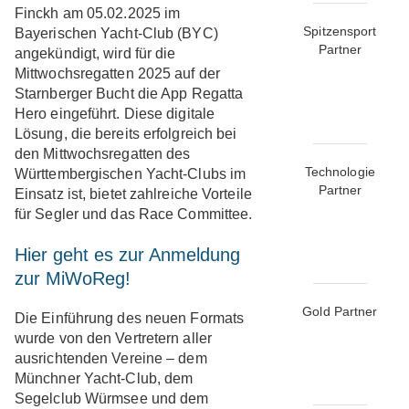
Finckh am 05.02.2025 im
Spitzensport
Bayerischen Yacht-Club (BYC)
Partner
angekündigt, wird für die
Mittwochsregatten 2025 auf der
Starnberger Bucht die App Regatta
Hero eingeführt. Diese digitale
Lösung, die bereits erfolgreich bei
den Mittwochsregatten des
Technologie
Württembergischen Yacht-Clubs im
Partner
Einsatz ist, bietet zahlreiche Vorteile
für Segler und das Race Committee.
Hier geht es zur Anmeldung
zur MiWoReg!
Gold Partner
Die Einführung des neuen Formats
wurde von den Vertretern aller
ausrichtenden Vereine – dem
Münchner Yacht-Club, dem
Segelclub Würmsee und dem