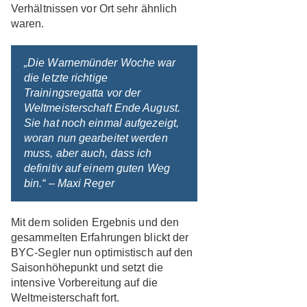
Verhältnissen vor Ort sehr ähnlich
waren.
„Die Warnemünder Woche war
die letzte richtige
Trainingsregatta vor der
Weltmeisterschaft Ende August.
Sie hat noch einmal aufgezeigt,
woran nun gearbeitet werden
muss, aber auch, dass ich
definitiv auf einem guten Weg
bin.“
– Maxi Reger
Mit dem soliden Ergebnis und den
gesammelten Erfahrungen blickt der
BYC-Segler nun optimistisch auf den
Saisonhöhepunkt und setzt die
intensive Vorbereitung auf die
Weltmeisterschaft fort.