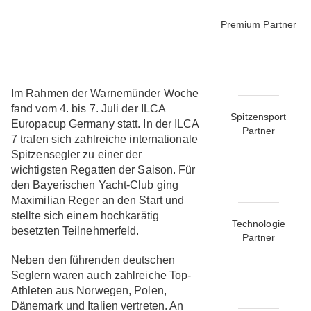
Premium Partner
Im Rahmen der Warnemünder Woche
fand vom 4. bis 7. Juli der ILCA
Spitzensport
Europacup Germany statt. In der ILCA
Partner
7 trafen sich zahlreiche internationale
Spitzensegler zu einer der
wichtigsten Regatten der Saison. Für
den Bayerischen Yacht-Club ging
Maximilian Reger an den Start und
stellte sich einem hochkarätig
Technologie
besetzten Teilnehmerfeld.
Partner
Neben den führenden deutschen
Seglern waren auch zahlreiche Top-
Athleten aus Norwegen, Polen,
Dänemark und Italien vertreten. An