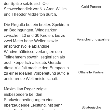
der Spitze setzte sich Ole
Gold Partner
Schweckendiek vor Nik Aron Willim
und Theodor Middelton durch.
Die Regatta bot ein breites Spektrum
an Bedingungen. Windstärken
zwischen 10 und 30 Knoten, bis zu
Versicherungspartne
zwei Meter hohe Wellen sowie
anspruchsvolle ablandige
Windverhältnisse verlangten den
Teilnehmern sowohl seglerisch als
auch körperlich alles ab. Gerade
diese Vielfalt machte den Europacup
Offizielle Partner
zu einer idealen Vorbereitung auf die
anstehende Weltmeisterschaft.
Maximilian Reger zeigte
insbesondere bei den
Starkwindbedingungen eine
überzeugende Leistung. Mit sehr
Strategische