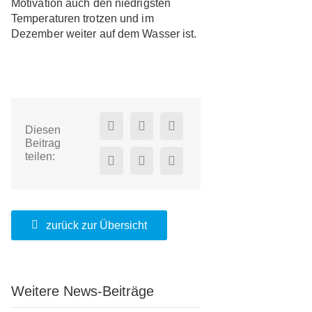
Motivation auch den niedrigsten
Temperaturen trotzen und im
Dezember weiter auf dem Wasser ist.
Diesen
Beitrag
teilen:
zurück zur Übersicht
Weitere News-Beiträge