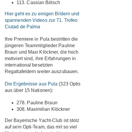
113. Cassian Bötsch
Hier geht es zu einigen Bildern und
spannenden Videos zur 71. Trofeo
Ciutad de Palma
Ihre Premiere in Pula bestritten die
jüngeren Teammitglieder Pauline
Braun und Maxi Klöckner, die hoch
motiviert sind, ihre Erfahrungen in
international besetzten
Regattafeldern weiter auszubauen.
Die Ergebnisse aus Pula
(323 Optis
aus über 15 Nationen):
278. Pauline Braun
308. Maximilian Klöckner
Der Bayerische Yacht-Club ist stolz
auf sein Opti-Team, das mit so viel