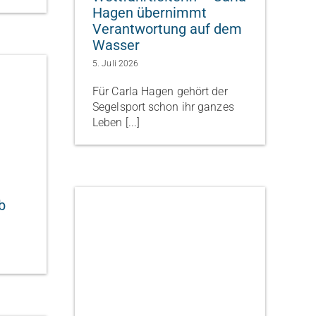
Hagen übernimmt
Verantwortung auf dem
Wasser
5. Juli 2026
Für Carla Hagen gehört der
Segelsport schon ihr ganzes
Leben [...]
b