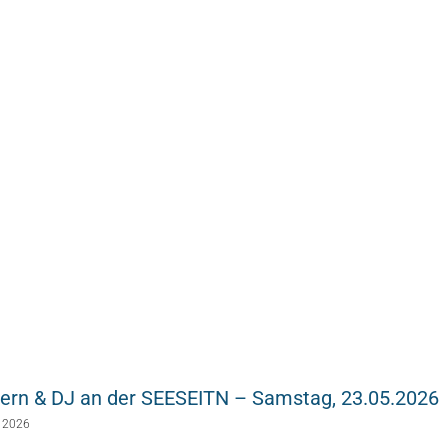
ern & DJ an der SEESEITN – Samstag, 23.05.2026
i 2026