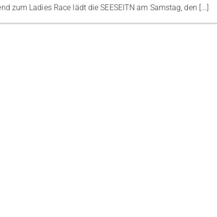
nd zum Ladies Race lädt die SEESEITN am Samstag, den [...]