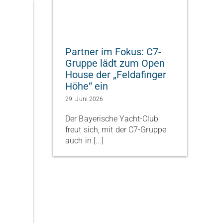
Partner im Fokus: C7-
Gruppe lädt zum Open
House der „Feldafinger
Höhe“ ein
29. Juni 2026
Der Bayerische Yacht-Club
freut sich, mit der C7-Gruppe
auch in [...]