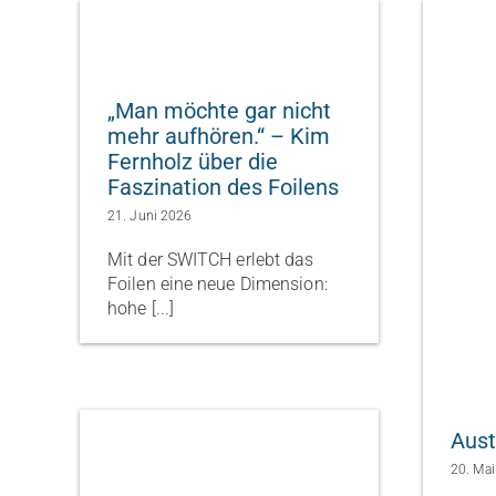
„Man möchte gar nicht
mehr aufhören.“ – Kim
Fernholz über die
Faszination des Foilens
21. Juni 2026
Mit der SWITCH erlebt das
Foilen eine neue Dimension:
hohe [...]
Aust
20. Ma