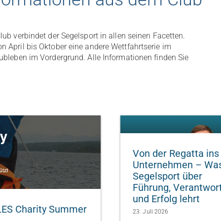
ub verbindet der Segelsport in allen seinen Facetten.
 April bis Oktober eine andere Wettfahrtserie im
ubleben im Vordergrund. Alle Informationen finden Sie
Von der Regatta ins
Unternehmen – Wa
Segelsport über
Führung, Verantwor
und Erfolg lehrt
LES Charity Summer
23. Juli 2026