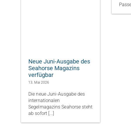
Passe
Neue Juni-Ausgabe des
Seahorse Magazins
verfügbar
13. Mai 2026
Die neue Juni-Ausgabe des
internationalen
Segelmagazins Seahorse steht
ab sofort [...]