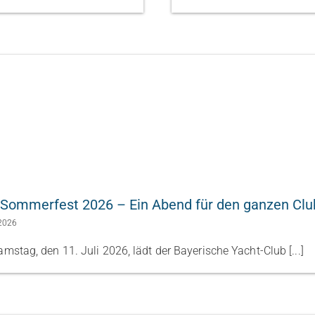
Sommerfest 2026 – Ein Abend für den ganzen Clu
 2026
mstag, den 11. Juli 2026, lädt der Bayerische Yacht-Club [...]