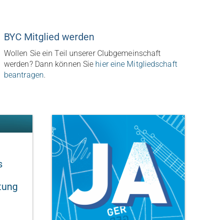
BYC Mitglied werden
Wollen Sie ein Teil unserer Clubgemeinschaft
werden? Dann können Sie
hier eine Mitgliedschaft
beantragen
.
s
tung