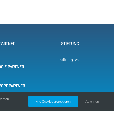
PARTNER
STIFTUNG
Stiftung BYC
GIE PARTNER
PORT PARTNER
öchten:
Alle Cookies akzeptieren
Ablehnen