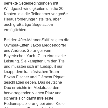
perfekte Segelbedingungen mit
Windgeschwindigkeiten um die 20
Knoten, die die Teilnehmer vor große
Herausforderungen stellten, aber
auch großartige Segelaction
ermöglichten.
Bei den 49er-Männer-Skiff zeigten die
Olympia-Elften Jakob Meggendorfer
und Andreas Spranger vom
Bayerischen Yacht-Club eine starke
Leistung. Sie kämpften um den Titel
und mussten sich im Endspurt nur
knapp dem französischen Team
Erwan Fischer und Clément Piquet
geschlagen geben. Das deutsche
Duo erreichte im Medalrace den
hervorragenden vierten Platz und
sicherte sich damit ihre erste
Podiumsplatzierung bei einer Kieler