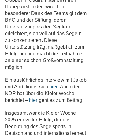
Höhepunkt finden wird. Ein
besonderer Dank des Teams gilt dem
BYC und der Stiftung, deren
Unterstützung es den Seglern
erleichtert, sich voll auf das Segeln
zu konzentrieren. Diese
Unterstützung trägt maßgeblich zum
Erfolg bei und macht die Teilnahme
an einer solchen Großveranstaltung
möglich.
Ein ausführliches Interview mit Jakob
und Andi findet sich
hier.
Auch der
NDR hat über die Kieler Woche
berichtet –
hier
geht es zum Beitrag.
Insgesamt war die Kieler Woche
2025 ein voller Erfolg, der die
Bedeutung des Segelsports in
Deutschland und international erneut