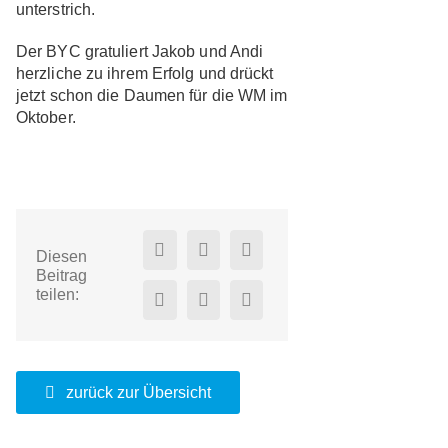
unterstrich.
Der BYC gratuliert Jakob und Andi
herzliche zu ihrem Erfolg und drückt
jetzt schon die Daumen für die WM im
Oktober.
Diesen
Beitrag
teilen:
zurück zur Übersicht