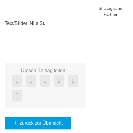
Strategische
Partner
Text/Bilder: Nils St.
Diesen Beitrag teilen:
zurück zur Übersicht