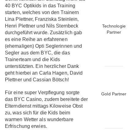
40 BYC Optikids in das Training
starten, welches von den Trainern
Lina Plettner, Franziska Steinlein,
Henri Plettner und Nils Sternbeck
Technologie
Partner
durchgeführt wurde. Zusätzlich gab
es eine Reihe an erfahrenen
(ehemaligen) Opti Seglerinnen und
Segler aus dem BYC, die das
Trainerteam und die Kids
unterstützten. Ein herzlicher Dank
geht hierbei an Carla Hagen, David
Plettner und Cassian Bötsch!
Für eine super Verpflegung sorgte
Gold Partner
das BYC Casino, zudem bereitete der
Elterndienst mittags Kiloweise Obst
zu, was sich für die Kids beim
warmen Wetter als wunderbare
Erfrischung erwies.