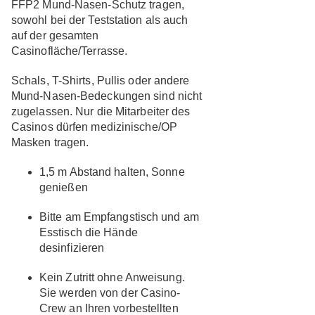
FFP2 Mund-Nasen-Schutz
tragen,
sowohl bei der Teststation als auch
auf der gesamten
Casinofläche/Terrasse.
Schals, T-Shirts, Pullis oder andere
Mund-Nasen-Bedeckungen
sind nicht
zugelassen. Nur die Mitarbeiter des
Casinos dürfen medizinische/OP
Masken tragen.
1,5 m Abstand halten, Sonne
genießen
Bitte am Empfangstisch und am
Esstisch die Hände
desinfizieren
Kein Zutritt ohne Anweisung.
Sie werden von der Casino-
Crew an Ihren vorbestellten