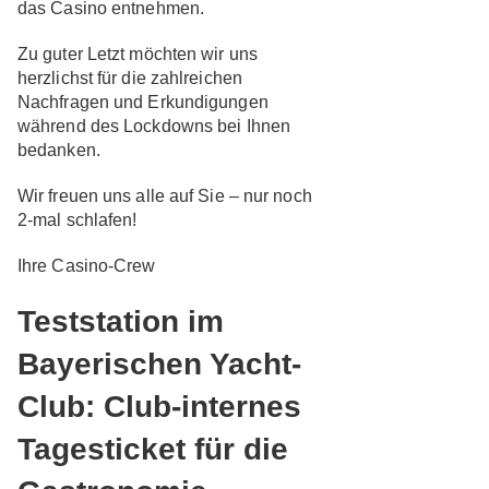
das Casino entnehmen.
Zu guter Letzt möchten wir uns
herzlichst für die zahlreichen
Nachfragen und Erkundigungen
während des Lockdowns bei Ihnen
bedanken.
Wir freuen uns alle auf Sie – nur noch
2-mal schlafen!
Ihre Casino-Crew
Teststation im
Bayerischen Yacht-
Club: Club-internes
Tagesticket für die