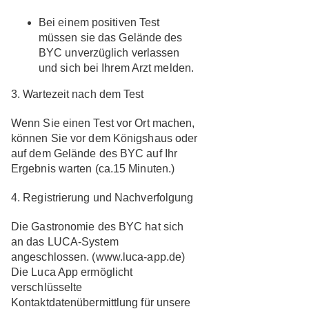
Bei einem positiven Test
müssen sie das Gelände des
BYC unverzüglich verlassen
und sich bei Ihrem Arzt melden.
3. Wartezeit nach dem Test
Wenn Sie einen Test vor Ort machen,
können Sie vor dem Königshaus oder
auf dem Gelände des BYC auf Ihr
Ergebnis warten (ca.15 Minuten.)
4. Registrierung und Nachverfolgung
Die Gastronomie des BYC hat sich
an das LUCA-System
angeschlossen. (www.luca-app.de)
Die Luca App ermöglicht
verschlüsselte
Kontaktdatenübermittlung für unsere