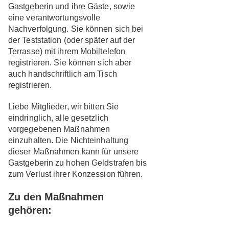
Gastgeberin und ihre Gäste, sowie
eine verantwortungsvolle
Nachverfolgung. Sie können sich bei
der Teststation (oder später auf der
Terrasse) mit ihrem Mobiltelefon
registrieren. Sie können sich aber
auch handschriftlich am Tisch
registrieren.
Liebe Mitglieder, wir bitten Sie
eindringlich, alle gesetzlich
vorgegebenen Maßnahmen
einzuhalten. Die Nichteinhaltung
dieser Maßnahmen kann für unsere
Gastgeberin zu hohen Geldstrafen bis
zum Verlust ihrer Konzession führen.
Zu den Maßnahmen
gehören: