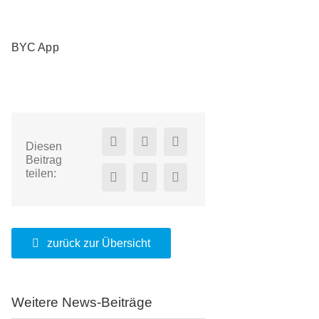
BYC App
Diesen
Beitrag
teilen:
zurück zur Übersicht
Weitere News-Beiträge