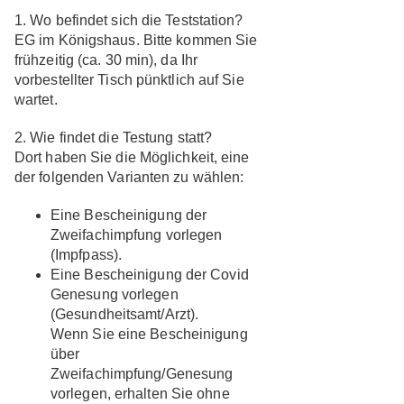
1. Wo befindet sich die Teststation?
EG im Königshaus. Bitte kommen Sie
frühzeitig (ca. 30 min), da Ihr
vorbestellter Tisch pünktlich auf Sie
wartet.
2. Wie findet die Testung statt?
Dort haben Sie die Möglichkeit, eine
der folgenden Varianten zu wählen:
Eine Bescheinigung der
Zweifachimpfung
vorlegen
(Impfpass).
Eine Bescheinigung der Covid
Genesung
vorlegen
(Gesundheitsamt/Arzt).
Wenn Sie eine Bescheinigung
über
Zweifachimpfung/Genesung
vorlegen, erhalten Sie
ohne