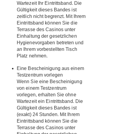
Wartezeit Ihr Eintrittsband
. Die
Gültigkeit
dieses Bandes ist
zeitlich nicht begrenzt
. Mit Ihrem
Eintrittsband können Sie die
Terrasse des Casinos unter
Einhaltung der gesetzlichen
Hygienevorgaben betreten und
an Ihrem vorbestellten Tisch
Platz nehmen.
Eine Bescheinigung aus einem
Testzentrum
vorlegen
Wenn Sie eine
Bescheinigung
von einem Testzentrum
vorlegen, erhalten Sie
ohne
Wartezeit ein Eintrittsband
. Die
Gültigkeit dieses Bandes ist
(exakt) 24 Stunden
. Mit Ihrem
Eintrittsband können Sie die
Terrasse des Casinos unter