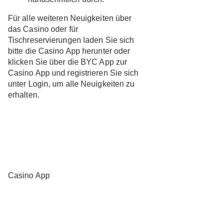
Für alle weiteren Neuigkeiten über
das Casino oder für
Tischreservierungen laden Sie sich
bitte die Casino App herunter oder
klicken Sie über die BYC App zur
Casino App und registrieren Sie sich
unter Login, um alle Neuigkeiten zu
erhalten.
Casino App