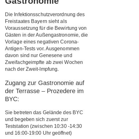
Gastronomie
Die Infektionsschutzverordnung des
Freistaates Bayern sieht als
Voraussetzung für die Bewirtung von
Gästen in der Außengastronomie, die
Vorlage eines negativen Corona-
Antigen-Tests vor. Ausgenommen
davon sind nur Genesene und
Zweifachgeimpfte ab zwei Wochen
nach der Zweit-Impfung.
Zugang zur Gastronomie auf
der Terrasse – Prozedere im
BYC:
Sie betreten das Gelände des BYC
und begeben sich
zuerst
zur
Teststation
(zwischen 10:30 -14:30
und 16:00-19:00 Uhr geöffnet)