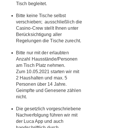
Tisch begleitet.
Bitte keine Tische selbst
verschieben; ausschließlich die
Casino-Crew stellt Ihnen unter
Berücksichtigung aller
Regelungen die Tische zurecht.
Bitte nur mit der erlaubten
Anzahl Hausstände/Personen
am Tisch Platz nehmen.
Zum 10.05.2021 starten wir mit
2 Haushalten und max. 5
Personen über 14 Jahre.
Geimpfte und Genesene zählen
nicht.
Die gesetzlich vorgeschriebene
Nachverfolgung führen wir mit
der Luca App und auch
handschriftlich durch.