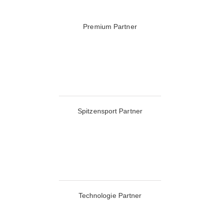
Premium Partner
Spitzensport Partner
Technologie Partner