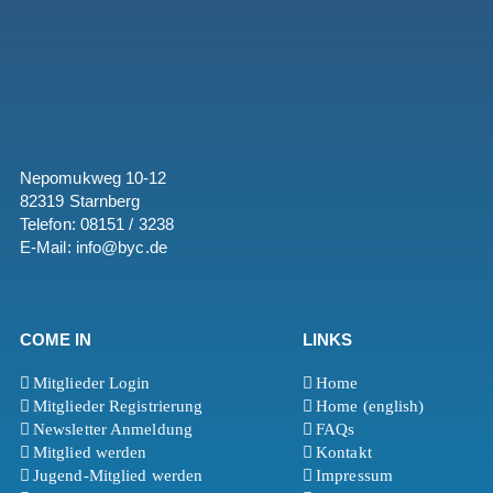
Nepomukweg 10-12
82319 Starnberg
Telefon: 08151 / 3238
E-Mail: info@byc.de
COME IN
LINKS
Mitglieder Login
Home
Mitglieder Registrierung
Home (english)
Newsletter Anmeldung
FAQs
Mitglied werden
Kontakt
Jugend-Mitglied werden
Impressum