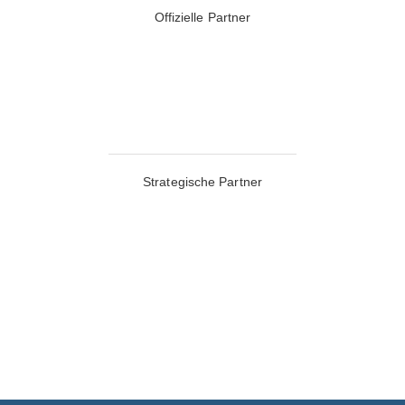
Offizielle Partner
Strategische Partner