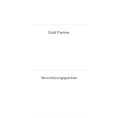
Gold Partner
Versicherungspartner