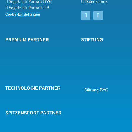
Segelclub Portrait BYC
Datenschutz
Segelclub Portrait JJA
Cookie-Einstellungen
PREMIUM PARTNER
STIFTUNG
TECHNOLOGIE PARTNER
Stiftung BYC
SPITZENSPORT PARTNER