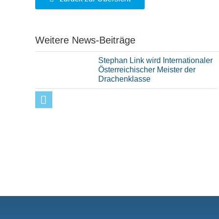
Weitere News-Beiträge
Stephan Link wird Internationaler
Österreichischer Meister der
Drachenklasse