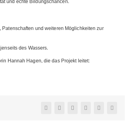
rität und echte Bildungschancen.
, Patenschaften und weiteren Möglichkeiten zur
 jenseits des Wassers.
rin Hannah Hagen, die das Projekt leitet: