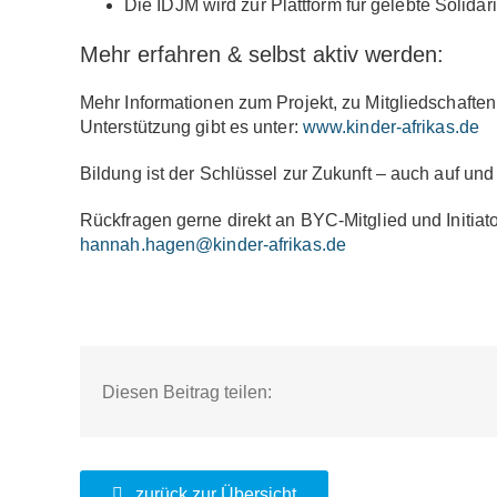
Die IDJM wird zur Plattform für gelebte Solida
Mehr erfahren & selbst aktiv werden:
Mehr Informationen zum Projekt, zu Mitgliedschaften
Unterstützung gibt es unter:
www.kinder-afrikas.de
Bildung ist der Schlüssel zur Zukunft – auch auf und
Rückfragen gerne direkt an BYC-Mitglied und Initiato
hannah.hagen@kinder-afrikas.de
Diesen Beitrag teilen:
zurück zur Übersicht