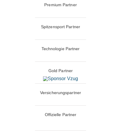
Premium Partner
Spitzensport Partner
Technologie Partner
Gold Partner
Versicherungspartner
Offizielle Partner