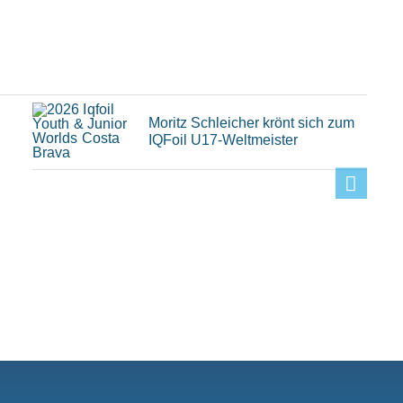
Moritz Schleicher krönt sich zum
IQFoil U17-Weltmeister