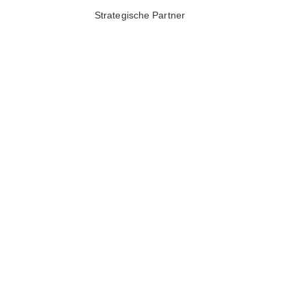
Strategische Partner