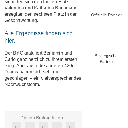
sicherten sich den fünften Platz,
Valentina und Katharina Bachmann
erseglten den sechsten Platz in der
Offizielle Partner
Gesamtwertung.
Alle Ergebnisse finden sich
hier.
Der BYC gratuliert Benjamin und
Strategische
Carlo ganz herzlich zu ihrem ersten
Partner
Sieg. Aber auch die anderen 420er
Teams haben sich sehr gut
geschlagen – ein vielversprechendes
Nachwuchsteam.
Diesen Beitrag teilen: