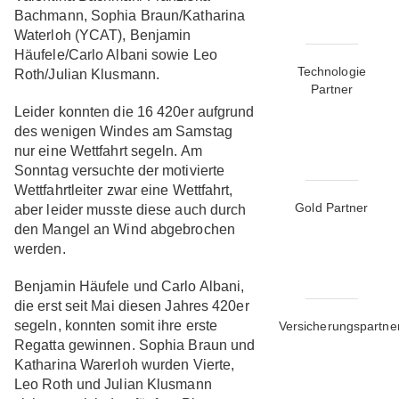
Bachmann, Sophia Braun/Katharina
Waterloh (YCAT), Benjamin
Häufele/Carlo Albani sowie Leo
Technologie
Roth/Julian Klusmann.
Partner
Leider konnten die 16 420er aufgrund
des wenigen Windes am Samstag
nur eine Wettfahrt segeln. Am
Sonntag versuchte der motivierte
Wettfahrtleiter zwar eine Wettfahrt,
Gold Partner
aber leider musste diese auch durch
den Mangel an Wind abgebrochen
werden.
Benjamin Häufele und Carlo Albani,
die erst seit Mai diesen Jahres 420er
segeln, konnten somit ihre erste
Versicherungspartne
Regatta gewinnen. Sophia Braun und
Katharina Warerloh wurden Vierte,
Leo Roth und Julian Klusmann