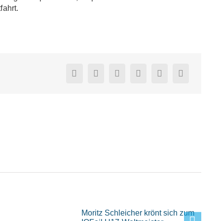
fahrt.
Moritz Schleicher krönt sich zum