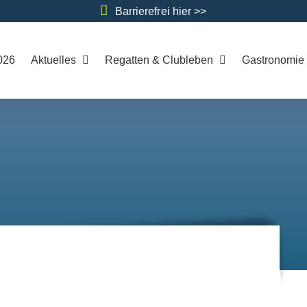
Barrierefrei hier >>
026
Aktuelles
Regatten & Clubleben
Gastronomie