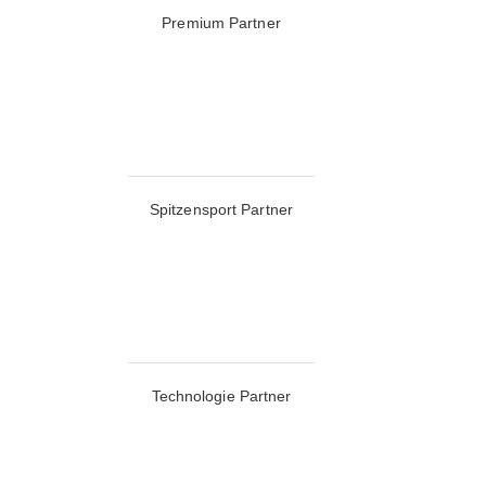
Premium Partner
Spitzensport Partner
Technologie Partner