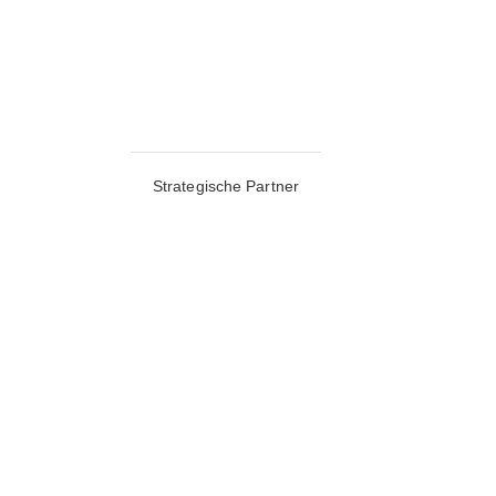
Strategische Partner