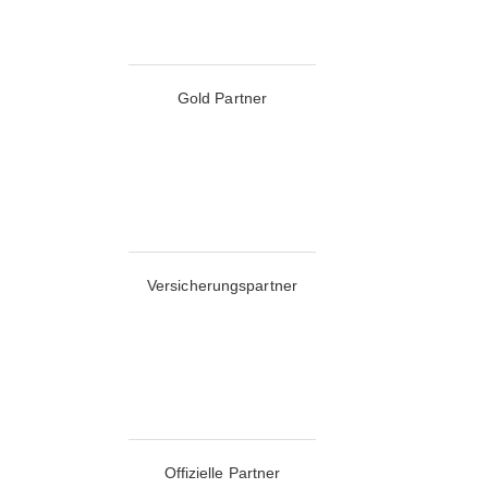
Gold Partner
Versicherungspartner
Offizielle Partner