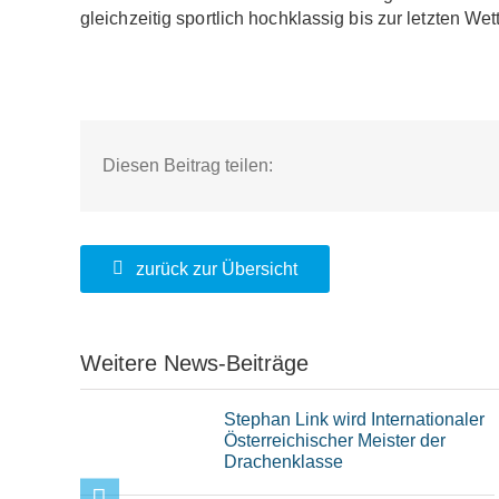
gleichzeitig sportlich hochklassig bis zur letzten Wett
Diesen Beitrag teilen:
zurück zur Übersicht
Weitere News-Beiträge
Stephan Link wird Internationaler
Österreichischer Meister der
Drachenklasse