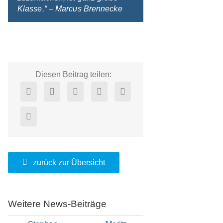
Klasse.“
– Marcus Brennecke
Diesen Beitrag teilen:
zurück zur Übersicht
Weitere News-Beiträge