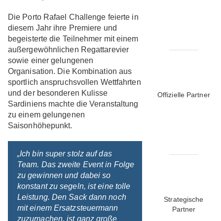
Die Porto Rafael Challenge feierte in
diesem Jahr ihre Premiere und
begeisterte die Teilnehmer mit einem
außergewöhnlichen Regattarevier
sowie einer gelungenen
Organisation. Die Kombination aus
sportlich anspruchsvollen Wettfahrten
und der besonderen Kulisse
Offizielle Partner
Sardiniens machte die Veranstaltung
zu einem gelungenen
Saisonhöhepunkt.
„Ich bin super stolz auf das
Team. Das zweite Event in Folge
zu gewinnen und dabei so
konstant zu segeln, ist eine tolle
Leistung. Den Sack dann noch
Strategische
mit einem Ersatzsteuermann
Partner
zuzumachen, ist ganz große