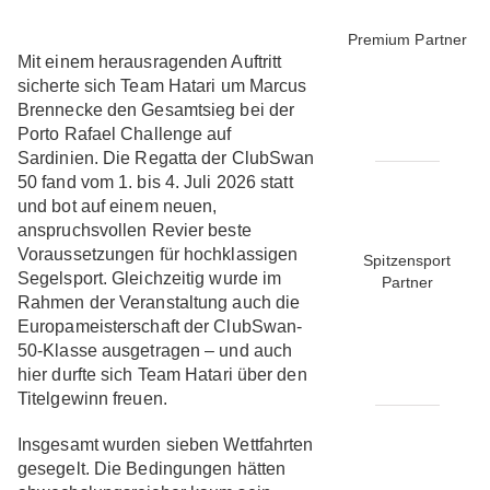
Premium Partner
Mit einem herausragenden Auftritt
sicherte sich Team Hatari um Marcus
Brennecke den Gesamtsieg bei der
Porto Rafael Challenge auf
Sardinien. Die Regatta der ClubSwan
50 fand vom 1. bis 4. Juli 2026 statt
und bot auf einem neuen,
anspruchsvollen Revier beste
Voraussetzungen für hochklassigen
Spitzensport
Segelsport. Gleichzeitig wurde im
Partner
Rahmen der Veranstaltung auch die
Europameisterschaft der ClubSwan-
50-Klasse ausgetragen – und auch
hier durfte sich Team Hatari über den
Titelgewinn freuen.
Insgesamt wurden sieben Wettfahrten
gesegelt. Die Bedingungen hätten