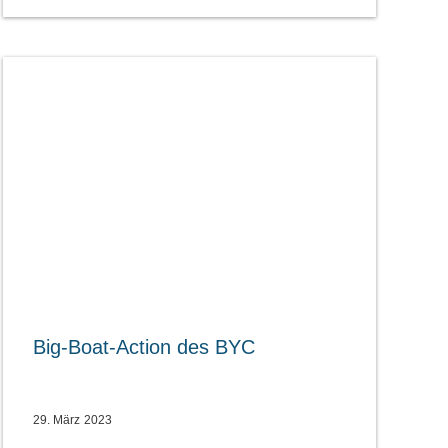
Big-Boat-Action des BYC
29. März 2023