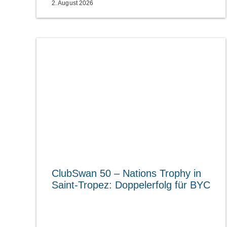
2. August 2026
ClubSwan 50 – Nations Trophy in
Saint-Tropez: Doppelerfolg für BYC