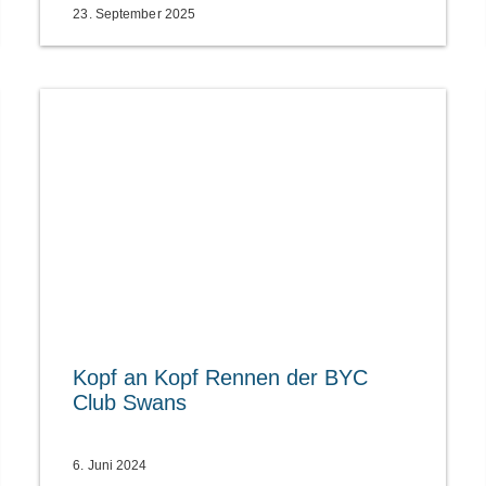
23. September 2025
Kopf an Kopf Rennen der BYC
Club Swans
6. Juni 2024