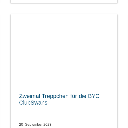
Zweimal Treppchen für die BYC
ClubSwans
20. September 2023