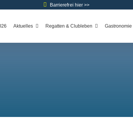
Barrierefrei hier >>
026
Aktuelles
Regatten & Clubleben
Gastronomie