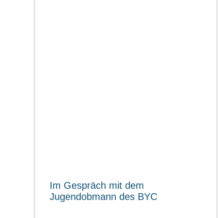
Im Gespräch mit dem
Jugendobmann des BYC