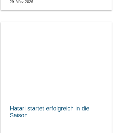
29. März 2026
Hatari startet erfolgreich in die
Saison