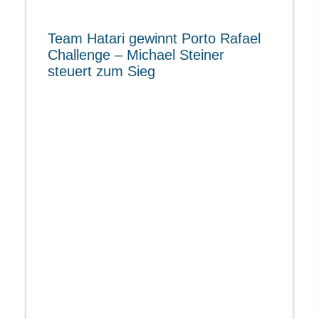
Team Hatari gewinnt Porto Rafael
Challenge – Michael Steiner
steuert zum Sieg