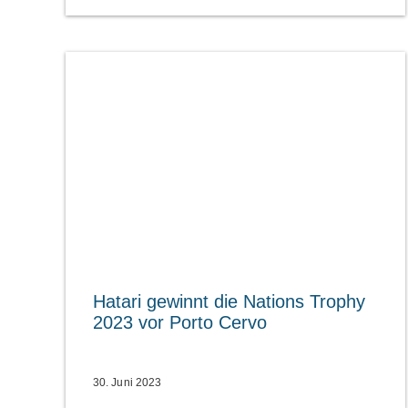
Hatari gewinnt die Nations Trophy
2023 vor Porto Cervo
30. Juni 2023