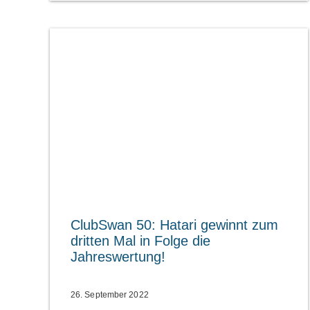
ClubSwan 50: Hatari gewinnt zum
dritten Mal in Folge die
Jahreswertung!
26. September 2022