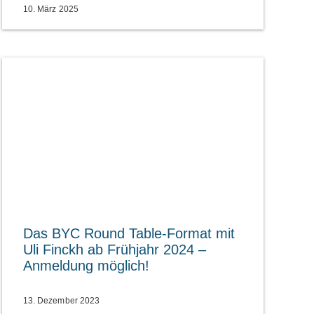
10. März 2025
Das BYC Round Table-Format mit
Uli Finckh ab Frühjahr 2024 –
Anmeldung möglich!
13. Dezember 2023