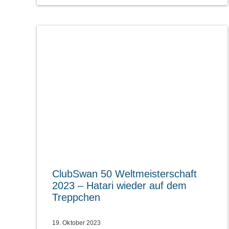
ClubSwan 50 Weltmeisterschaft
2023 – Hatari wieder auf dem
Treppchen
19. Oktober 2023