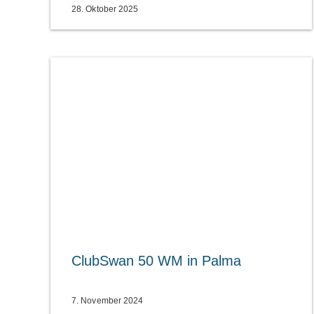
28. Oktober 2025
ClubSwan 50 WM in Palma
7. November 2024