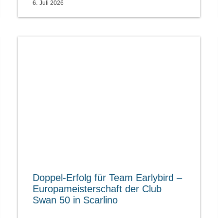
6. Juli 2026
Doppel-Erfolg für Team Earlybird –
Europameisterschaft der Club
Swan 50 in Scarlino