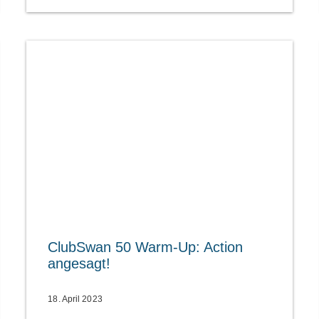
ClubSwan 50 Warm-Up: Action
angesagt!
18. April 2023