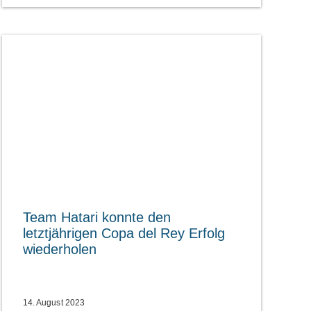
Team Hatari konnte den
letztjährigen Copa del Rey Erfolg
wiederholen
14. August 2023