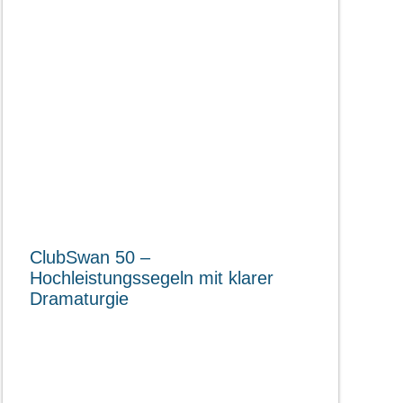
ClubSwan 50 –
Hochleistungssegeln mit klarer
Dramaturgie