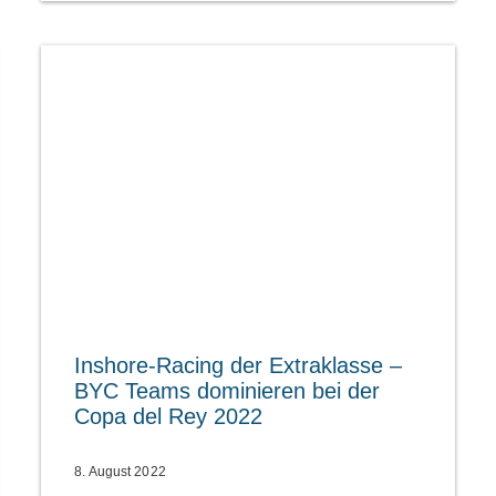
Inshore-Racing der Extraklasse –
BYC Teams dominieren bei der
Copa del Rey 2022
8. August 2022