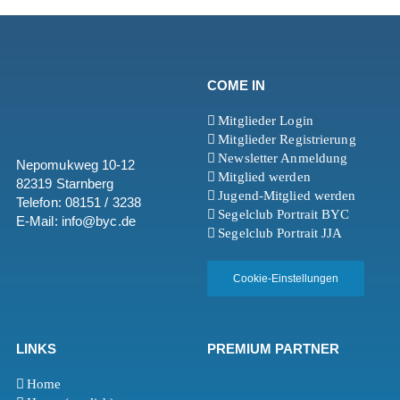
COME IN
Mitglieder Login
Mitglieder Registrierung
Newsletter Anmeldung
Nepomukweg 10-12
Mitglied werden
82319 Starnberg
Jugend-Mitglied werden
Telefon: 08151 / 3238
Segelclub Portrait BYC
E-Mail: info@byc.de
Segelclub Portrait JJA
Cookie-Einstellungen
LINKS
PREMIUM PARTNER
Home