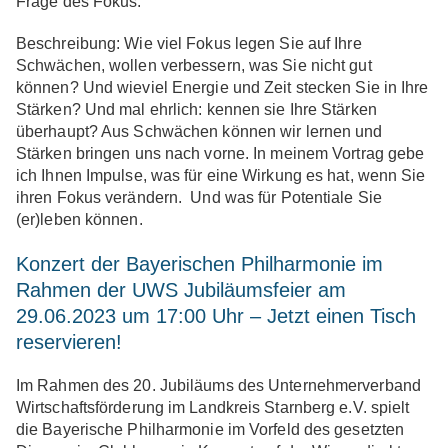
Frage des Fokus.
Beschreibung:
Wie viel Fokus legen Sie auf Ihre
Schwächen, wollen verbessern, was Sie nicht gut
können? Und wieviel Energie und Zeit stecken Sie in Ihre
Stärken? Und mal ehrlich: kennen sie Ihre Stärken
überhaupt? Aus Schwächen können wir lernen und
Stärken bringen uns nach vorne. In meinem Vortrag gebe
ich Ihnen Impulse, was für eine Wirkung es hat, wenn Sie
ihren Fokus verändern. Und was für Potentiale Sie
(er)leben können.
Konzert der Bayerischen Philharmonie im
Rahmen der UWS Jubiläumsfeier am
29.06.2023 um 17:00 Uhr – Jetzt einen Tisch
reservieren!
Im Rahmen des 20. Jubiläums des Unternehmerverband
Wirtschaftsförderung im Landkreis Starnberg e.V. spielt
die Bayerische Philharmonie im Vorfeld des gesetzten