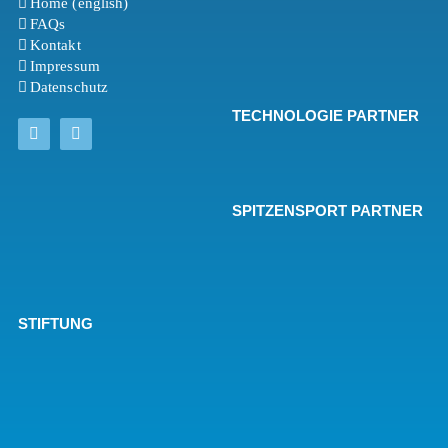
Home (english)
FAQs
Kontakt
Impressum
Datenschutz
TECHNOLOGIE PARTNER
SPITZENSPORT PARTNER
STIFTUNG