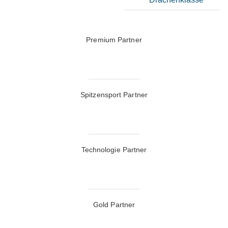
Premium Partner
Spitzensport Partner
Technologie Partner
Gold Partner