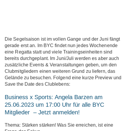
Die Segelsaison ist im vollen Gange und der Juni fängt
gerade erst an. Im BYC findet nun jedes Wochenende
eine Regatta statt und viele Trainingseinheiten sind
bereits durchgeplant. Im Juni/Juli werden es aber auch
zusätzliche Events & Veranstaltungen geben, um den
Clubmitgliedern einen weiteren Grund zu liefern, das
Gelände zu besuchen. Folgend eine kurze Preview und
Save the Date des Clublebens:
Business x Sports: Angela Barzen am
25.06.2023 um 17:00 Uhr für alle BYC
Mitglieder – Jetzt anmelden!
Thema:
Stärken stärken! Was Sie erreichen, ist eine