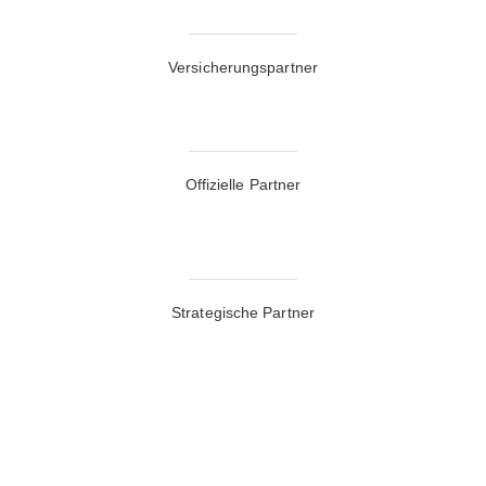
Versicherungspartner
Offizielle Partner
Strategische Partner