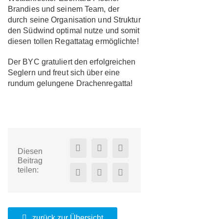
Brandies und seinem Team, der
durch seine Organisation und Struktur
den Südwind optimal nutze und somit
diesen tollen Regattatag ermöglichte!
Der BYC gratuliert den erfolgreichen
Seglern und freut sich über eine
rundum gelungene Drachenregatta!
Diesen
Beitrag
teilen:
zurück zur Übersicht