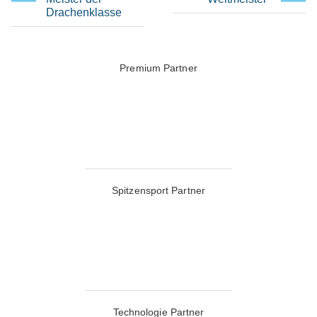
Drachenklasse
Premium Partner
Spitzensport Partner
Technologie Partner