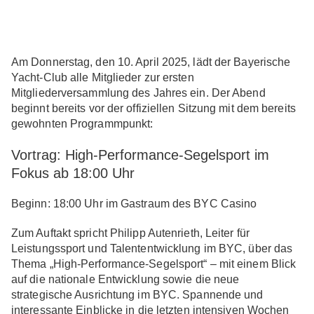
Am Donnerstag, den 10. April 2025, lädt der Bayerische
Yacht-Club alle Mitglieder zur ersten
Mitgliederversammlung des Jahres ein. Der Abend
beginnt bereits vor der offiziellen Sitzung mit dem bereits
gewohnten Programmpunkt:
Vortrag: High-Performance-Segelsport im
Fokus ab 18:00 Uhr
Beginn: 18:00 Uhr im Gastraum des BYC Casino
Zum Auftakt spricht Philipp Autenrieth, Leiter für
Leistungssport und Talententwicklung im BYC, über das
Thema „High-Performance-Segelsport“ – mit einem Blick
auf die nationale Entwicklung sowie die neue
strategische Ausrichtung im BYC. Spannende und
interessante Einblicke in die letzten intensiven Wochen