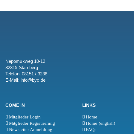
Nepomukweg 10-12
82319 Starnberg
Telefon: 08151 / 3238
E-Mail: info@byc.de
COME IN
LINKS
Mitglieder Login
Home
Mitglieder Registrierung
Home (english)
Newsletter Anmeldung
FAQs