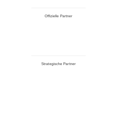
Offizielle Partner
Strategische Partner