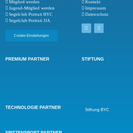
Mitglied werden
Kontakt
Jugend-Mitglied werden
Impressum
Segelclub Portrait BYC
Datenschutz
Segelclub Portrait JJA
Cookie-Einstellungen
PREMIUM PARTNER
STIFTUNG
TECHNOLOGIE PARTNER
Stiftung BYC
SPITZENSPORT PARTNER