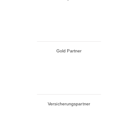
Gold Partner
Versicherungspartner