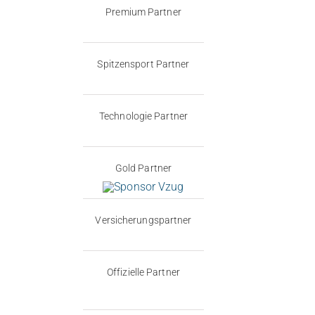
Premium Partner
Spitzensport Partner
Technologie Partner
Gold Partner
Versicherungspartner
Offizielle Partner