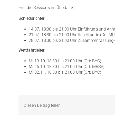
Hier die Sessions im Überblick:
Schiedsrichter:
14.07. 18:30 bis 21:00 Uhr Einführung und Anh
21.07. 18:30 bis 21:00 Uhr Regelkunde (Ort: M
28.07. 18:30 bis 21:00 Uhr Zusammenfassung-P
Wettfahrtleiter:
Mi 19.10. 18:30 bis 21:00 Uhr (Ort: BYC)
Mi 26.10. 18:30 bis 21:00 Uhr (Ort: MRSV)
Mi 02.11. 18:30 bis 21:00 Uhr (Ort: BYC)
Diesen Beitrag teilen: