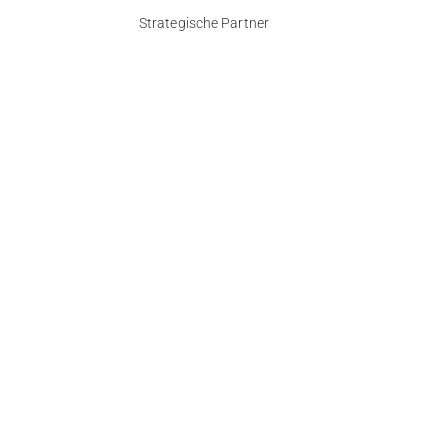
Strategische Partner