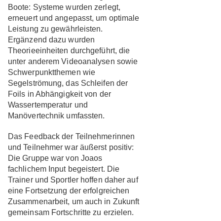
Boote: Systeme wurden zerlegt,
erneuert und angepasst, um optimale
Leistung zu gewährleisten.
Ergänzend dazu wurden
Theorieeinheiten durchgeführt, die
unter anderem Videoanalysen sowie
Schwerpunktthemen wie
Segelströmung, das Schleifen der
Foils in Abhängigkeit von der
Wassertemperatur und
Manövertechnik umfassten.
Das Feedback der Teilnehmerinnen
und Teilnehmer war äußerst positiv:
Die Gruppe war von Joaos
fachlichem Input begeistert. Die
Trainer und Sportler hoffen daher auf
eine Fortsetzung der erfolgreichen
Zusammenarbeit, um auch in Zukunft
gemeinsam Fortschritte zu erzielen.