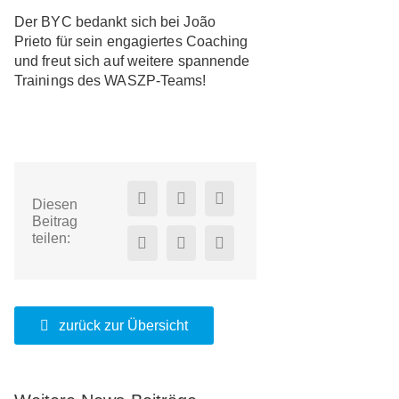
Der BYC bedankt sich bei João
Prieto für sein engagiertes Coaching
und freut sich auf weitere spannende
Trainings des WASZP-Teams!
Diesen
Beitrag
teilen:
zurück zur Übersicht