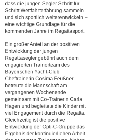
dass die jungen Segler Schritt für
Schritt Wettfahrterfahrung sammeln
und sich sportlich weiterentwickeln –
eine wichtige Grundlage für die
kommenden Jahre im Regattasport.
Ein großer Anteil an der positiven
Entwicklung der jungen
Regattasegler gebührt auch dem
engagierten Trainerteam des
Bayerischen Yacht-Club.
Cheftrainerin Cosima Feußner
betreute die Mannschaft am
vergangenen Wochenende
gemeinsam mit Co-Trainerin Carla
Hagen und begleitete die Kinder mit
viel Engagement durch die Regatta.
Gleichzeitig ist die positive
Entwicklung der Opti-C-Gruppe das
Ergebnis der kontinuierlichen Arbeit