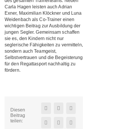
des gesamten Trainerteams. Neben
Carla Hagen leisten auch Adrian
Exner, Maximilian Klöckner und Luna
Weidenbach als Co-Trainer einen
wichtigen Beitrag zur Ausbildung der
jungen Segler. Gemeinsam schaffen
sie es, den Kindern nicht nur
seglerische Fähigkeiten zu vermitteln,
sondern auch Teamgeist,
Selbstvertrauen und die Begeisterung
für den Regattasport nachhaltig zu
fördern.
Diesen
Beitrag
teilen: