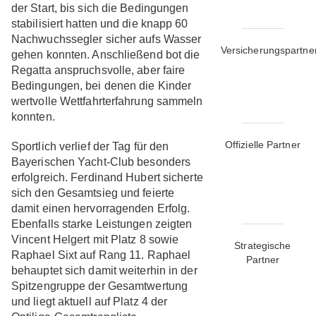
der Start, bis sich die Bedingungen
stabilisiert hatten und die knapp 60
Nachwuchssegler sicher aufs Wasser
Versicherungspartne
gehen konnten. Anschließend bot die
Regatta anspruchsvolle, aber faire
Bedingungen, bei denen die Kinder
wertvolle Wettfahrterfahrung sammeln
konnten.
Offizielle Partner
Sportlich verlief der Tag für den
Bayerischen Yacht-Club besonders
erfolgreich. Ferdinand Hubert sicherte
sich den Gesamtsieg und feierte
damit einen hervorragenden Erfolg.
Ebenfalls starke Leistungen zeigten
Vincent Helgert mit Platz 8 sowie
Strategische
Raphael Sixt auf Rang 11. Raphael
Partner
behauptet sich damit weiterhin in der
Spitzengruppe der Gesamtwertung
und liegt aktuell auf Platz 4 der