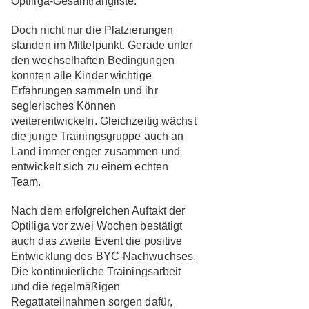
Optiliga-Gesamtrangliste.
Doch nicht nur die Platzierungen
standen im Mittelpunkt. Gerade unter
den wechselhaften Bedingungen
konnten alle Kinder wichtige
Erfahrungen sammeln und ihr
seglerisches Können
weiterentwickeln. Gleichzeitig wächst
die junge Trainingsgruppe auch an
Land immer enger zusammen und
entwickelt sich zu einem echten
Team.
Nach dem erfolgreichen Auftakt der
Optiliga vor zwei Wochen bestätigt
auch das zweite Event die positive
Entwicklung des BYC-Nachwuchses.
Die kontinuierliche Trainingsarbeit
und die regelmäßigen
Regattateilnahmen sorgen dafür,