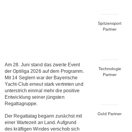
Spitzensport
Partner
Am 28. Juni stand das zweite Event
Technologie
der Optiliga 2026 auf dem Programm.
Partner
Mit 14 Seglern war der Bayerische
Yacht-Club erneut stark vertreten und
unterstrich einmal mehr die positive
Entwicklung seiner jüngsten
Regattagruppe.
Gold Partner
Der Regattatag begann zunächst mit
einer Wartezeit an Land. Aufgrund
des kräftigen Windes verschob sich