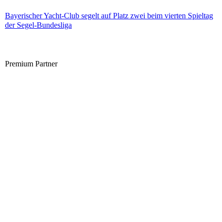
Bayerischer Yacht-Club segelt auf Platz zwei beim vierten Spieltag
der Segel-Bundesliga
Premium Partner