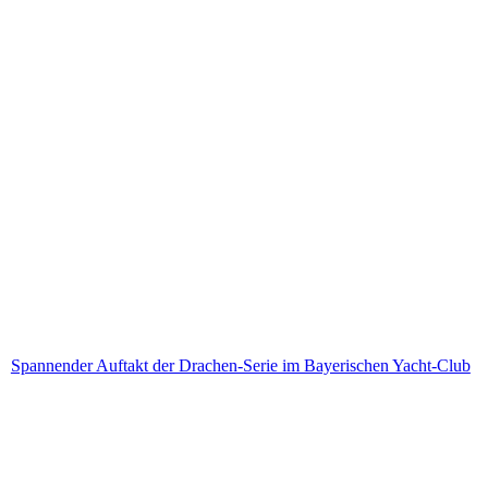
Spannender Auftakt der Drachen-Serie im Bayerischen Yacht-Club