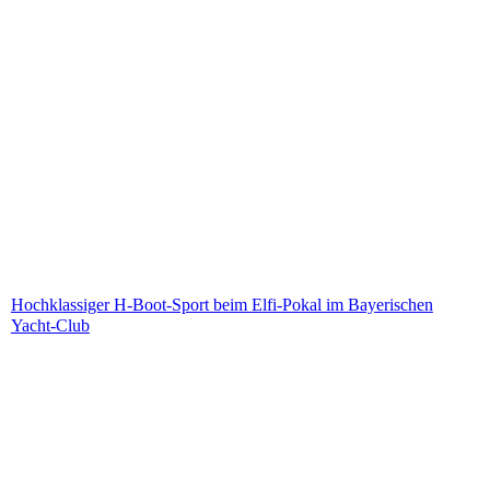
Hochklassiger H-Boot-Sport beim Elfi-Pokal im Bayerischen
Yacht-Club