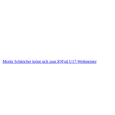
Moritz Schleicher krönt sich zum IQFoil U17-Weltmeister