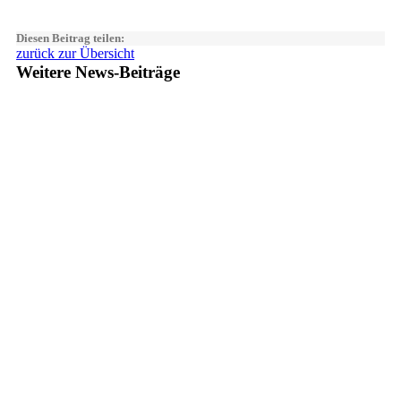
Diesen Beitrag teilen:
zurück zur Übersicht
Weitere News-Beiträge