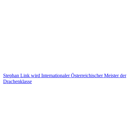
Stephan Link wird Internationaler Österreichischer Meister der
Drachenklasse