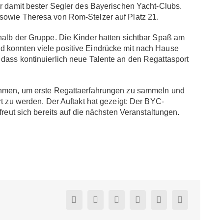
ar damit bester Segler des Bayerischen Yacht-Clubs.
sowie Theresa von Rom-Stelzer auf Platz 21.
rhalb der Gruppe. Die Kinder hatten sichtbar Spaß am
d konnten viele positive Eindrücke mit nach Hause
 dass kontinuierlich neue Talente an den Regattasport
Rahmen, um erste Regattaerfahrungen zu sammeln und
rt zu werden. Der Auftakt hat gezeigt: Der BYC-
freut sich bereits auf die nächsten Veranstaltungen.