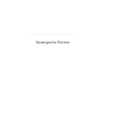
Strategische Partner