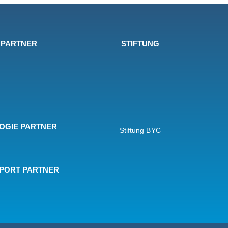
 PARTNER
STIFTUNG
OGIE PARTNER
Stiftung BYC
SPORT PARTNER