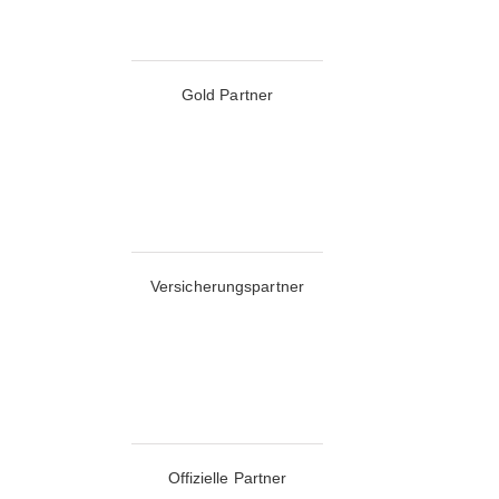
Gold Partner
Versicherungspartner
Offizielle Partner