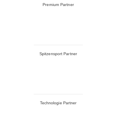
Premium Partner
Spitzensport Partner
Technologie Partner