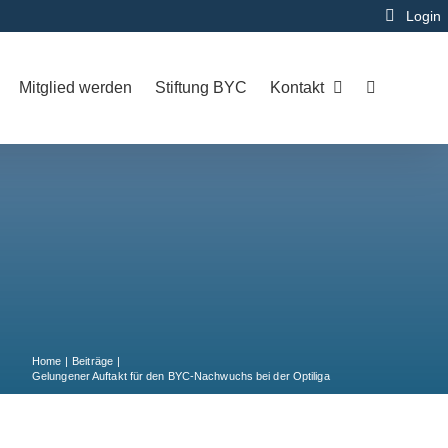
Login
Mitglied werden
Stiftung BYC
Kontakt
Home
Beiträge
Gelungener Auftakt für den BYC-Nachwuchs bei der Optiliga