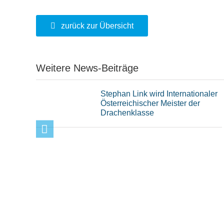
zurück zur Übersicht
Weitere News-Beiträge
Stephan Link wird Internationaler
Österreichischer Meister der
Drachenklasse