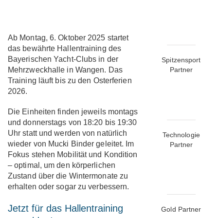
Ab
Montag, 6. Oktober 2025
startet
das bewährte
Hallentraining des
Bayerischen Yacht-Clubs
in der
Spitzensport
Mehrzweckhalle in Wangen
. Das
Partner
Training läuft bis zu den Osterferien
2026.
Die Einheiten finden jeweils
montags
und donnerstags von 18:20 bis 19:30
Uhr
statt und werden von natürlich
Technologie
wieder von
Mucki Binder
geleitet. Im
Partner
Fokus stehen Mobilität und Kondition
– optimal, um den körperlichen
Zustand über die Wintermonate zu
erhalten oder sogar zu verbessern.
Jetzt für das Hallentraining
Gold Partner