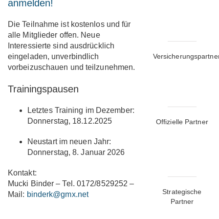
anmelden!
Die Teilnahme ist
kostenlos
und für
alle Mitglieder offen. Neue
Interessierte sind ausdrücklich
eingeladen, unverbindlich
Versicherungspartne
vorbeizuschauen und teilzunehmen.
Trainingspausen
Letztes Training im Dezember:
Donnerstag, 18.12.2025
Offizielle Partner
Neustart im neuen Jahr:
Donnerstag, 8. Januar 2026
Kontakt:
Mucki Binder – Tel. 0172/8529252 –
Strategische
Mail:
binderk@gmx.net
Partner