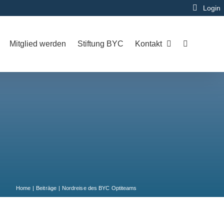
Login
Mitglied werden
Stiftung BYC
Kontakt
Home
Beiträge
Nordreise des BYC Optiteams