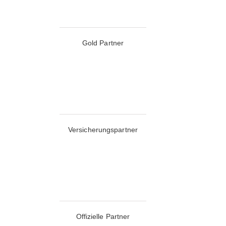
Gold Partner
Versicherungspartner
Offizielle Partner