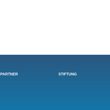
 PARTNER
STIFTUNG