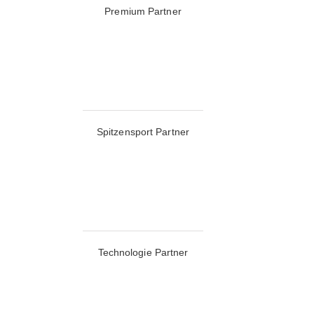
Premium Partner
Spitzensport Partner
Technologie Partner