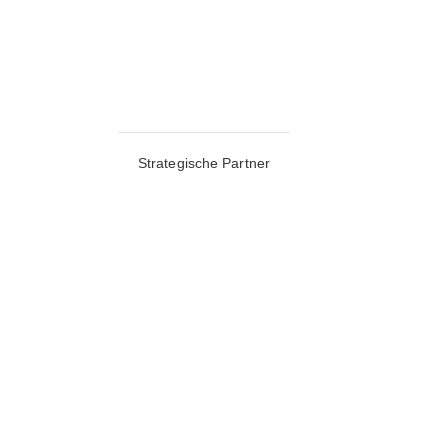
Strategische Partner