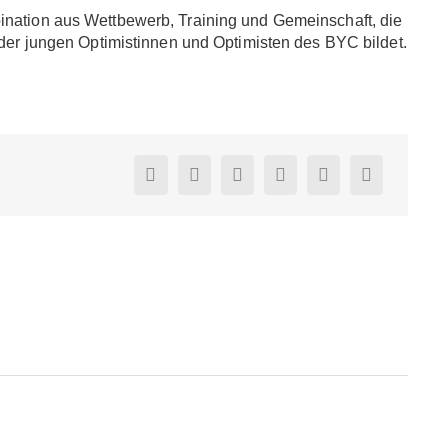
ination aus Wettbewerb, Training und Gemeinschaft, die
t der jungen Optimistinnen und Optimisten des BYC bildet.