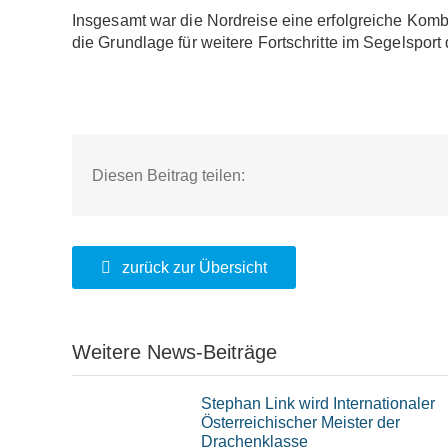
Insgesamt war die Nordreise eine erfolgreiche Komb
die Grundlage für weitere Fortschritte im Segelspor
Diesen Beitrag teilen:
zurück zur Übersicht
Weitere News-Beiträge
Stephan Link wird Internationaler
Österreichischer Meister der
Drachenklasse