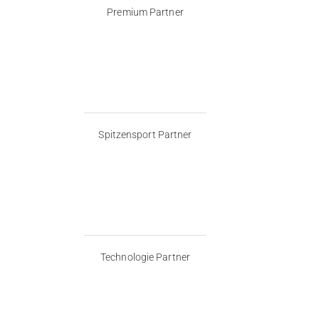
Premium Partner
Spitzensport Partner
Technologie Partner