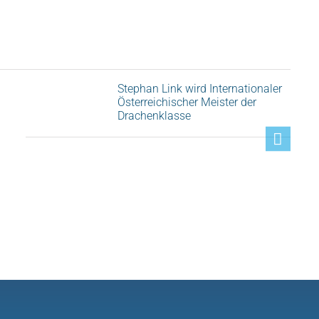
Stephan Link wird Internationaler
Österreichischer Meister der
Drachenklasse