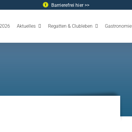
Barrierefrei hier >>
2026
Aktuelles
Regatten & Clubleben
Gastronomie