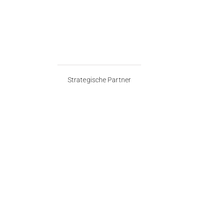
Strategische Partner