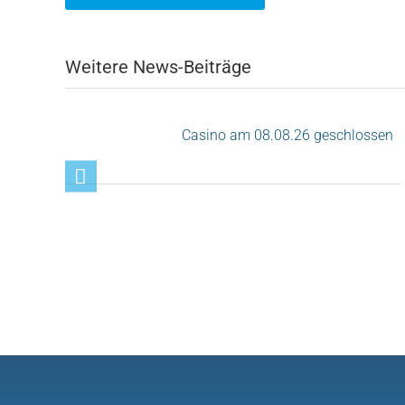
Weitere News-Beiträge
Casino am 08.08.26 geschlossen