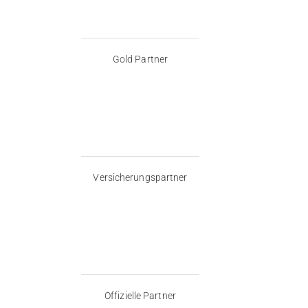
Gold Partner
Versicherungspartner
Offizielle Partner