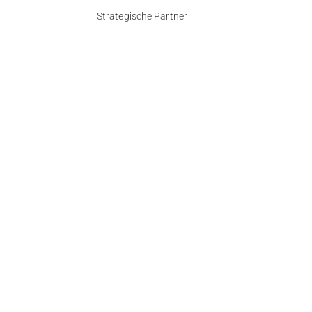
Strategische Partner