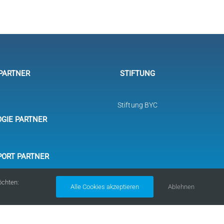
PARTNER
STIFTUNG
Stiftung BYC
GIE PARTNER
PORT PARTNER
öchten:
Alle Cookies akzeptieren
Ablehnen