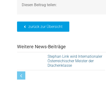
Diesen Beitrag teilen:
zurück zur Übersicht
Weitere News-Beiträge
Stephan Link wird Internationaler
Österreichischer Meister der
Drachenklasse