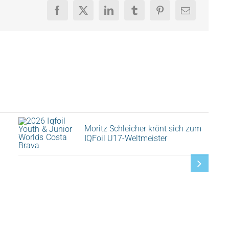
Moritz Schleicher krönt sich zum
IQFoil U17-Weltmeister