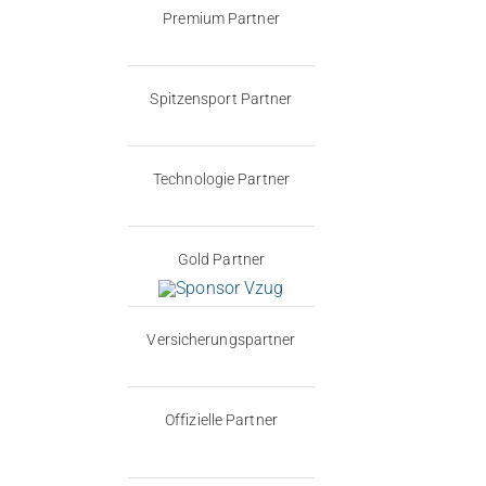
Premium Partner
Spitzensport Partner
Technologie Partner
Gold Partner
Versicherungspartner
Offizielle Partner