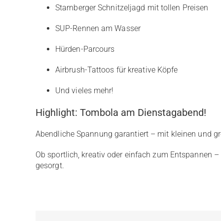
Starnberger Schnitzeljagd mit tollen Preisen
SUP-Rennen am Wasser
Hürden-Parcours
Airbrush-Tattoos für kreative Köpfe
Und vieles mehr!
Highlight: Tombola am Dienstagabend!
Abendliche Spannung garantiert – mit kleinen und gr
Ob sportlich, kreativ oder einfach zum Entspannen –
gesorgt.