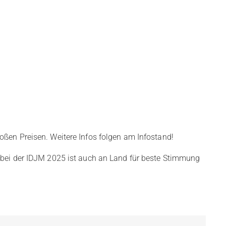
oßen Preisen. Weitere Infos folgen am Infostand!
 bei der IDJM 2025 ist auch an Land für beste Stimmung