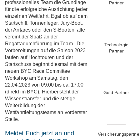
professionelles Team die Grundlage
Partner
für die erfolgreiche Ausrichtung jeder
einzelnen Wettfahrt. Egal ob auf dem
Startschiff, Tonnenleger, Jury-Boot,
der Antares oder den S-Booten: alle
vereint der Spaß an der
Regattadurchführung im Team. Die
Technologie
Vorbereitungen auf die Saison 2023
Partner
laufen auf Hochtouren und der
Startschuss beginnt diesmal mit dem
neuen BYC Race Committee
Workshop am Samstag, den
22.04.2023 von 09:00 bis ca. 17:00
(direkt im BYC). Hierbei steht der
Gold Partner
Wissenstransfer und die stetige
Weiterbildung der
Wettfahrtleitungsteams an vorderster
Stelle.
Meldet Euch jetzt an und
Versicherungspartne