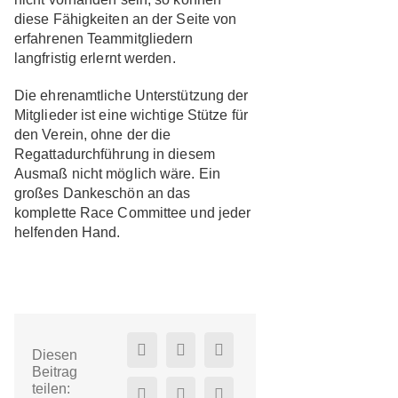
diese Fähigkeiten an der Seite von
erfahrenen Teammitgliedern
langfristig erlernt werden.
Die ehrenamtliche Unterstützung der
Mitglieder ist eine wichtige Stütze für
den Verein, ohne der die
Regattadurchführung in diesem
Ausmaß nicht möglich wäre. Ein
großes Dankeschön an das
komplette Race Committee und jeder
helfenden Hand.
Diesen
Beitrag
teilen: