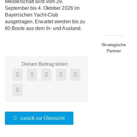
Meisterschaft wird vom 29.
September bis 4. Oktober 2026 im
Bayerischen Yacht-Club
ausgetragen. Erwartet werden bis zu
60 Boote aus dem In- und Ausland.
Strategische
Partner
Diesen Beitrag teilen:
zurück zur Übersicht