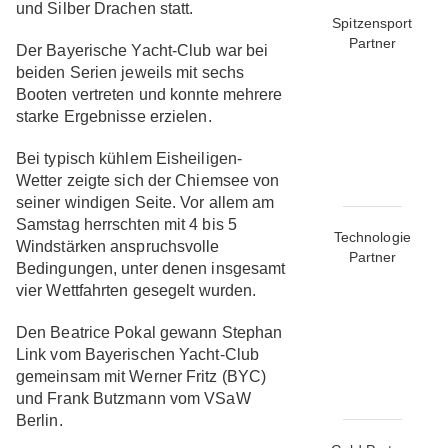
und Silber Drachen statt.
Spitzensport
Partner
Der Bayerische Yacht-Club war bei
beiden Serien jeweils mit sechs
Booten vertreten und konnte mehrere
starke Ergebnisse erzielen.
Bei typisch kühlem Eisheiligen-
Wetter zeigte sich der Chiemsee von
seiner windigen Seite. Vor allem am
Samstag herrschten mit 4 bis 5
Technologie
Windstärken anspruchsvolle
Partner
Bedingungen, unter denen insgesamt
vier Wettfahrten gesegelt wurden.
Den Beatrice Pokal gewann Stephan
Link vom Bayerischen Yacht-Club
gemeinsam mit Werner Fritz (BYC)
und Frank Butzmann vom VSaW
Berlin.