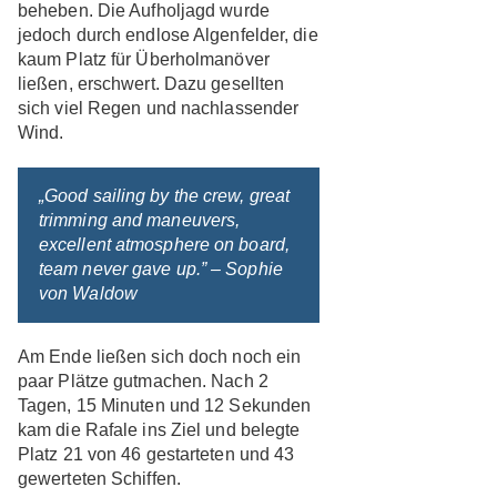
beheben. Die Aufholjagd wurde
jedoch durch endlose Algenfelder, die
kaum Platz für Überholmanöver
ließen, erschwert. Dazu gesellten
sich viel Regen und nachlassender
Wind.
„Good sailing by the crew, great
trimming and maneuvers,
excellent atmosphere on board,
team never gave up.” – Sophie
von Waldow
Am Ende ließen sich doch noch ein
paar Plätze gutmachen. Nach 2
Tagen, 15 Minuten und 12 Sekunden
kam die Rafale ins Ziel und belegte
Platz 21 von 46 gestarteten und 43
gewerteten Schiffen.