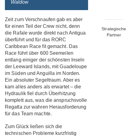
Waldow
Zeit zum Verschnaufen gab es aber
für einen Teil der Crew nicht, denn
Strategische
die Rafale wurde direkt nach Antigua
Partner
überführt und für das RORC
Caribbean Race fit gemacht. Das
Race führt über 600 Seemeilen
entlang einiger der schönsten Inseln
der Leeward Islands, mit Guadeloupe
im Süden und Anguilla im Norden.
Ein absoluter Segeltraum. Aber es
kam alles anders als erwartet – die
Hydraulik fiel durch Überhitzung
komplett aus, was die anspruchsvolle
Regatta zur wahren Herausforderung
für das Team machte.
Zum Glück ließen sich die
technischen Probleme kurzfristig