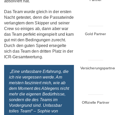
absolviert hat.
Das Team wurde gleich in der ersten
Nacht getestet, denn die Passatwinde
verlangtem dem Skipper und seiner
Crew so einiges ab, dann aber war
Gold Partner
das Team perfekt eingespielt und kam
gut mit den Bedingungen zurecht.
Durch den guten Speed ersegelte
sich das Team den dritten Platz in der
ICR-Gesamtwertung.
Versicherungspartne
„Eine unfassbare Erfahrung, die
ich nie vergessen werde. Am
meisten fasziniert mich, wie ab
dem Moment des Ablegens nicht
mehr die eigenen Bedürfnisse,
sondern die des Teams im
Offizielle Partner
Vordergrund sind. Unfassbar
tolles Team!“ – Sophie von