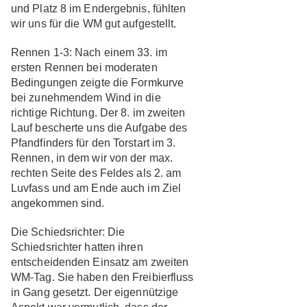
und Platz 8 im Endergebnis, fühlten
wir uns für die WM gut aufgestellt.
Rennen 1-3:
Nach einem 33. im
ersten Rennen bei moderaten
Bedingungen zeigte die Formkurve
bei zunehmendem Wind in die
richtige Richtung. Der 8. im zweiten
Lauf bescherte uns die Aufgabe des
Pfandfinders für den Torstart im 3.
Rennen, in dem wir von der max.
rechten Seite des Feldes als 2. am
Luvfass und am Ende auch im Ziel
angekommen sind.
Die Schiedsrichter:
Die
Schiedsrichter hatten ihren
entscheidenden Einsatz am zweiten
WM-Tag. Sie haben den Freibierfluss
in Gang gesetzt. Der eigennützige