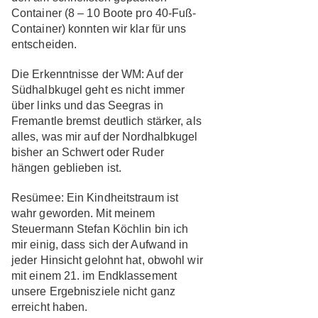
Container (8 – 10 Boote pro 40-Fuß-
Container) konnten wir klar für uns
entscheiden.
Die Erkenntnisse der WM:
Auf der
Südhalbkugel geht es nicht immer
über links und das Seegras in
Fremantle bremst deutlich stärker, als
alles, was mir auf der Nordhalbkugel
bisher an Schwert oder Ruder
hängen geblieben ist.
Resümee:
Ein Kindheitstraum ist
wahr geworden. Mit meinem
Steuermann Stefan Köchlin bin ich
mir einig, dass sich der Aufwand in
jeder Hinsicht gelohnt hat, obwohl wir
mit einem 21. im Endklassement
unsere Ergebnisziele nicht ganz
erreicht haben.