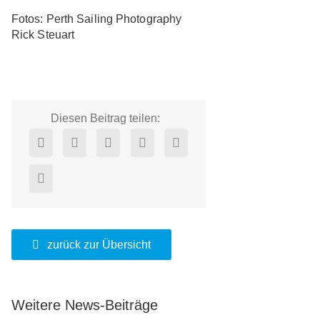
Fotos: Perth Sailing Photography
Rick Steuart
Diesen Beitrag teilen:
zurück zur Übersicht
Weitere News-Beiträge