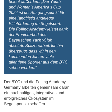
betont außerdem: „Der Youth
und Women’s America’s Cup
2024 ist der Ausgangspunkt für
eine langfristig angelegte
Eliteförderung im Segelsport.
Die Foiling Academy leistet dank
der Pionierarbeit des
Bayerischen Yacht-Club
absolute Spitzenarbeit. Ich bin
überzeugt, dass wir in den
kommenden Jahren viele
talentierte Sportler aus dem BYC
sehen werden.“
Der BYC und die Foiling Academy
Germany arbeiten gemeinsam daran,
ein nachhaltiges, integratives und
erfolgreiches Ökosystem im
Segelsport zu schaffen.