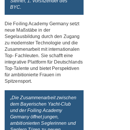
Steiner, 1. Vorsitzender des
BYC.
Die Foiling Academy Germany setzt
neue Maßstäbe in der
Segelausbildung durch den Zugang
zu modernster Technologie und die
Zusammenarbeit mit internationalen
Top- Fachleuten. Sie schafft eine
integrative Plattform für Deutschlands
Top-Talente und bietet Perspektiven
für ambitionierte Frauen im
Spitzensport.
„Die Zusammenarbeit zwischen
dem Bayerischen Yacht-Club
und der Foiling Academy
Germany öffnet jungen,
ambitionierten Seglerinnen und
Seglern Türen zu neuen