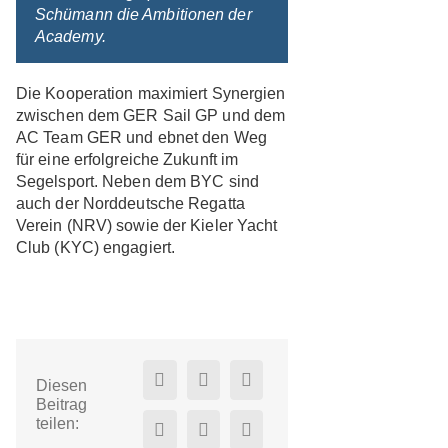
Schümann die Ambitionen der
Academy.
Die Kooperation maximiert Synergien
zwischen dem GER Sail GP und dem
AC Team GER und ebnet den Weg
für eine erfolgreiche Zukunft im
Segelsport. Neben dem BYC sind
auch der Norddeutsche Regatta
Verein (NRV) sowie der Kieler Yacht
Club (KYC) engagiert.
Diesen
Beitrag
teilen: