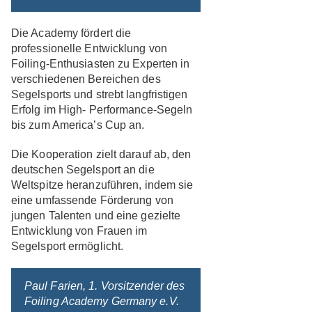
Die Academy fördert die
professionelle Entwicklung von
Foiling-Enthusiasten zu Experten in
verschiedenen Bereichen des
Segelsports und strebt langfristigen
Erfolg im High- Performance-Segeln
bis zum America’s Cup an.
Die Kooperation zielt darauf ab, den
deutschen Segelsport an die
Weltspitze heranzuführen, indem sie
eine umfassende Förderung von
jungen Talenten und eine gezielte
Entwicklung von Frauen im
Segelsport ermöglicht.
Paul Farien, 1. Vorsitzender des
Foiling Academy Germany e.V.