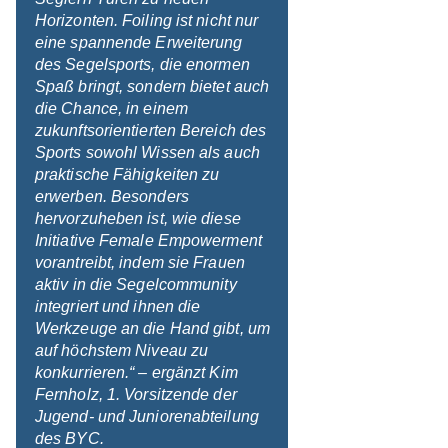
Horizonten. Foiling ist nicht nur
eine spannende Erweiterung
des Segelsports, die enormen
Spaß bringt, sondern bietet auch
die Chance, in einem
zukunftsorientierten Bereich des
Sports sowohl Wissen als auch
praktische Fähigkeiten zu
erwerben. Besonders
hervorzuheben ist, wie diese
Initiative Female Empowerment
vorantreibt, indem sie Frauen
aktiv in die Segelcommunity
integriert und ihnen die
Werkzeuge an die Hand gibt, um
auf höchstem Niveau zu
konkurrieren.“ – ergänzt Kim
Fernholz, 1. Vorsitzende der
Jugend- und Juniorenabteilung
des BYC.