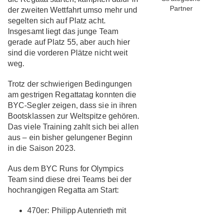
Partner
der zweiten Wettfahrt umso mehr und
segelten sich auf Platz acht.
Insgesamt liegt das junge Team
gerade auf Platz 55, aber auch hier
sind die vorderen Plätze nicht weit
weg.
Trotz der schwierigen Bedingungen
am gestrigen Regattatag konnten die
BYC-Segler zeigen, dass sie in ihren
Bootsklassen zur Weltspitze gehören.
Das viele Training zahlt sich bei allen
aus – ein bisher gelungener Beginn
in die Saison 2023.
Aus dem BYC Runs for Olympics
Team sind diese drei Teams bei der
hochrangigen Regatta am Start:
470er: Philipp Autenrieth mit