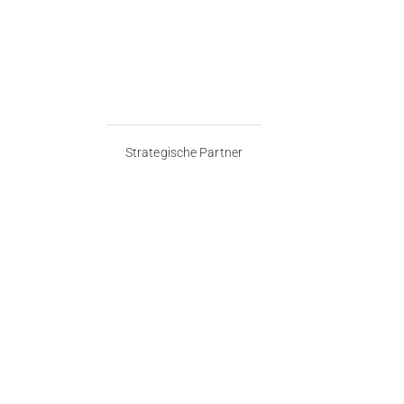
Strategische Partner