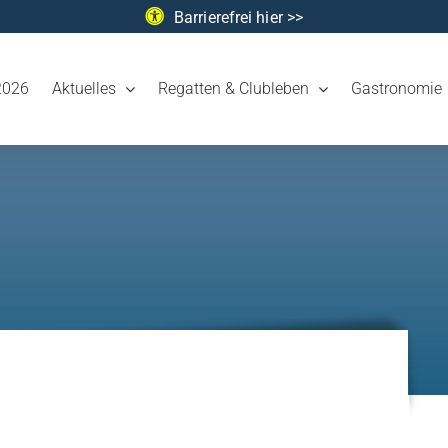
Barrierefrei hier >>
2026
Aktuelles
Regatten & Clubleben
Gastronomie