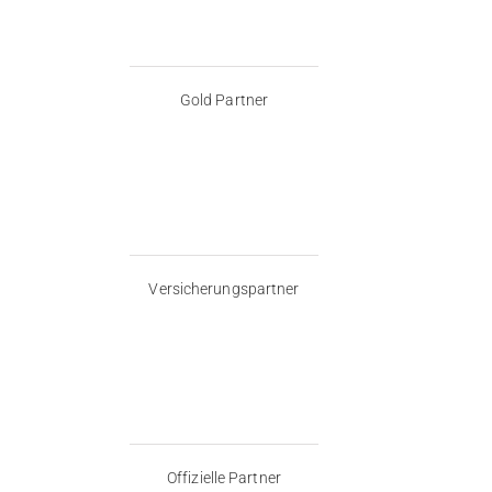
Gold Partner
Versicherungspartner
Offizielle Partner