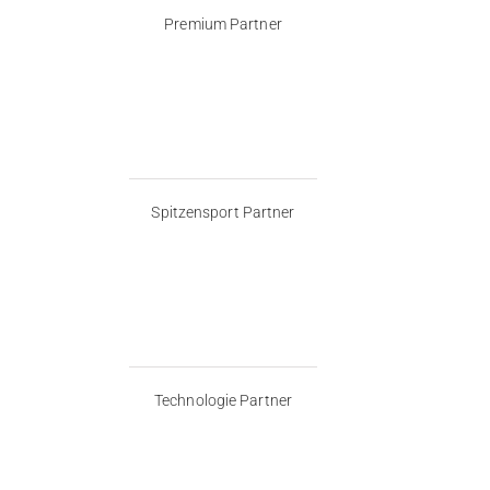
Premium Partner
Spitzensport Partner
Technologie Partner