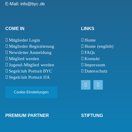
E-Mail: info@byc.de
COME IN
LINKS
Mitglieder Login
Home
Mitglieder Registrierung
Home (english)
Newsletter Anmeldung
FAQs
Mitglied werden
Kontakt
Jugend-Mitglied werden
Impressum
Segelclub Portrait BYC
Datenschutz
Segelclub Portrait JJA
Cookie-Einstellungen
PREMIUM PARTNER
STIFTUNG