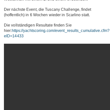
Der nächste Event, die Tuscany Challenge, findet
(hoffentlich) in 6 Wochen wieder in Scarlino statt.
Die vollständigen Resultate finden Sie
hier:
https://yachtscoring.com/event_results_cumulative.cfm?
eID=14433