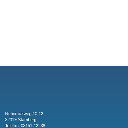
Nepomukweg 10-12
82319 Starnberg
Telefon: 08151 / 3238