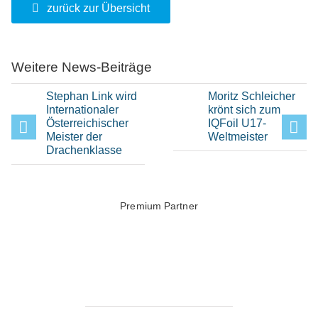
zurück zur Übersicht
Weitere News-Beiträge
Stephan Link wird
Moritz Schleicher
Internationaler
krönt sich zum
Österreichischer
IQFoil U17-
Meister der
Weltmeister
Drachenklasse
Premium Partner