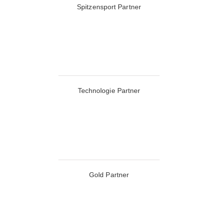
Spitzensport Partner
Technologie Partner
Gold Partner