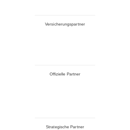
Versicherungspartner
Offizielle Partner
Strategische Partner