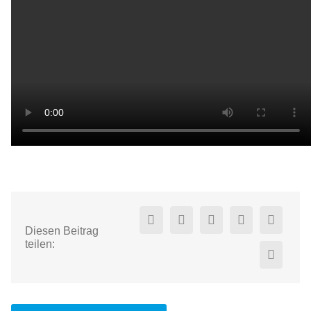
Diesen Beitrag
teilen: