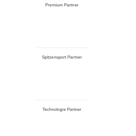
Premium Partner
Spitzensport Partner
Technologie Partner