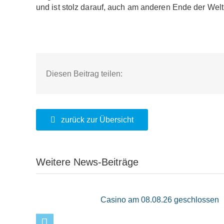
und ist stolz darauf, auch am anderen Ende der Welt 
Diesen Beitrag teilen:
zurück zur Übersicht
Weitere News-Beiträge
Casino am 08.08.26 geschlossen